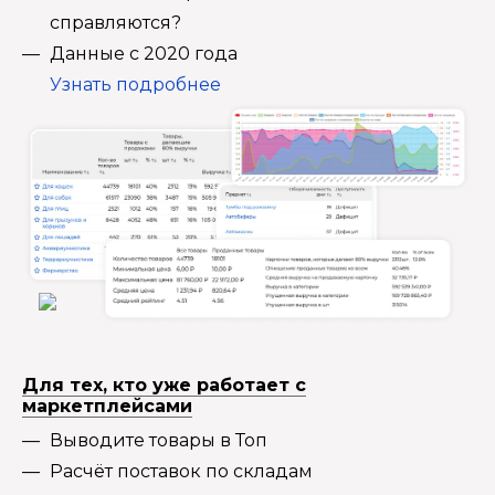
справляются?
Данные с 2020 года
Узнать подробнее
Для тех, кто уже работает с
маркетплейсами
Выводите товары в Топ
Расчёт поставок по складам