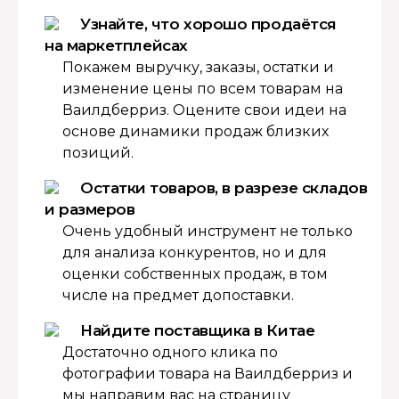
Узнайте, что хорошо продаётся
на маркетплейсах
Покажем выручку, заказы, остатки и
изменение цены по всем товарам на
Ваилдберриз. Оцените свои идеи на
основе динамики продаж близких
позиций.
Остатки товаров, в разрезе складов
и размеров
Очень удобный инструмент не только
для анализа конкурентов, но и для
оценки собственных продаж, в том
числе на предмет допоставки.
Найдите поставщика в Китае
Достаточно одного клика по
фотографии товара на Ваилдберриз и
мы направим вас на страницу