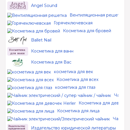
Angel Sound
Вентиляционная решетка
Горячеключевская
Косметика для бровей
Ballet Nail
Косметика для ванн
Косметика для Вас
косметика для век
Косметика для всех
косметика для глаз
Чайник 
Косметика для девочек 
Косметика для лица
Чайник 
Издательство юридической литературы