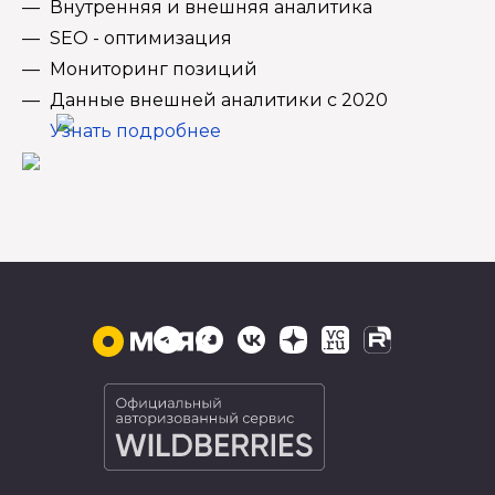
Внутренняя и внешняя аналитика
SEO - оптимизация
Мониторинг позиций
Данные внешней аналитики с 2020
Узнать подробнее