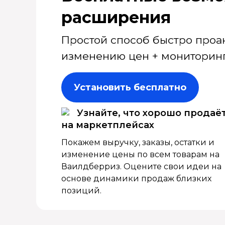
расширения
Простой способ быстро проа
изменению цен + мониторинг
Установить бесплатно
Узнайте, что хорошо продаё
на маркетплейсах
Покажем выручку, заказы, остатки и
изменение цены по всем товарам на
Ваилдберриз. Оцените свои идеи на
основе динамики продаж близких
позиций.