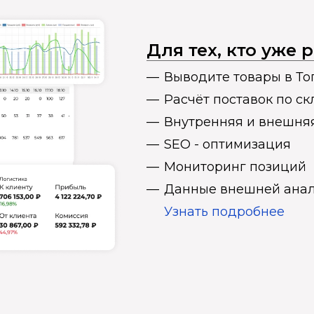
Для тех, кто уже
Выводите товары в То
Расчёт поставок по с
Внутренняя и внешня
SEO - оптимизация
Мониторинг позиций
Данные внешней анал
Узнать подробнее