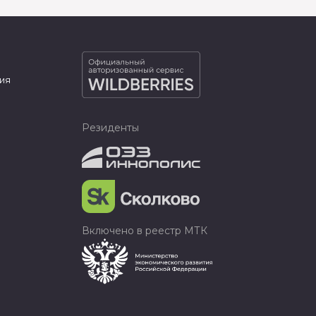
ия
Резиденты
Включено в реестр МТК