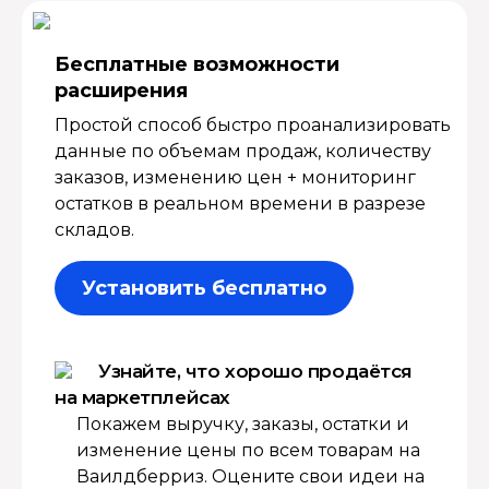
Бесплатные возмож­ности
расширения
Простой способ быстро проанализировать
данные по объемам продаж, количеству
заказов, изменению цен + мониторинг
остатков в реальном времени в разрезе
складов.
Установить бесплатно
Узнайте, что хорошо продаётся
на маркетплейсах
Покажем выручку, заказы, остатки и
изменение цены по всем товарам на
Ваилдберриз. Оцените свои идеи на