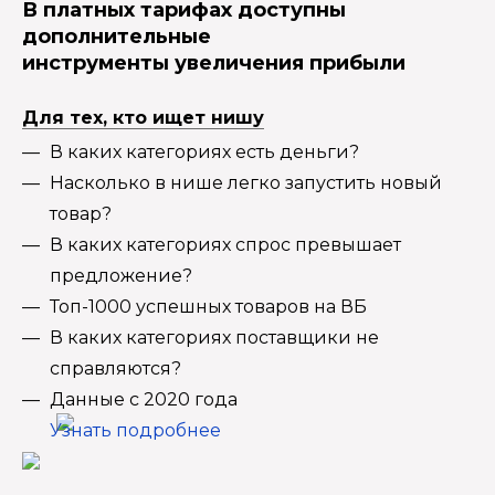
В платных тарифах доступны
дополнительные
инструменты увеличения прибыли
Для тех, кто ищет нишу
В каких категориях есть деньги?
Насколько в нише легко запустить новый
товар?
В каких категориях спрос превышает
предложение?
Топ-1000 успешных товаров на ВБ
В каких категориях поставщики не
справляются?
Данные с 2020 года
Узнать подробнее