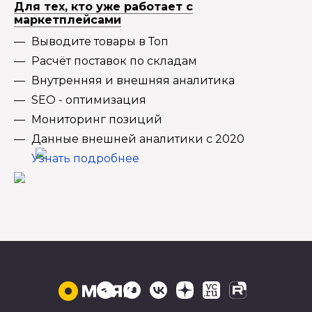
Для тех, кто уже работает с
маркетплейсами
Выводите товары в Топ
Расчёт поставок по складам
Внутренняя и внешняя аналитика
SEO - оптимизация
Мониторинг позиций
Данные внешней аналитики с 2020
Узнать подробнее