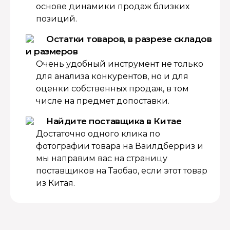
основе динамики продаж близких
позиций.
Остатки товаров, в разрезе складов
и размеров
Очень удобный инструмент не только
для анализа конкурентов, но и для
оценки собственных продаж, в том
числе на предмет допоставки.
Найдите поставщика в Китае
Достаточно одного клика по
фотографии товара на Ваилдберриз и
мы направим вас на страницу
поставщиков на Таобао, если этот товар
из Китая.