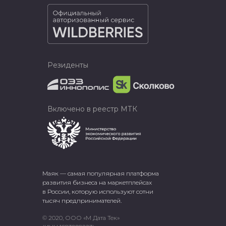
Резиденты
Включено в реестр МТК
Маяк — самая популярная платформа
развития бизнеса на маркетплейсах
в России, которую используют сотни
тысяч предпринимателей.
© 2020, ООО «М Дата Тек»