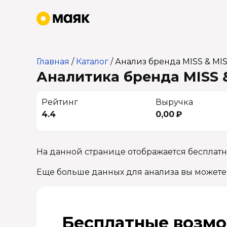
Главная
/
Каталог
/
Анализ бренда MISS & MIS
Аналитика бренда MISS &
Рейтинг
Выручка
4.4
0,00 ₽
На данной странице отображается бесплатн
Еще больше данных для анализа вы можете
Бесплатные возмо