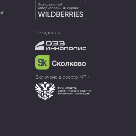
ия
Резиденты
Включено в реестр МТК