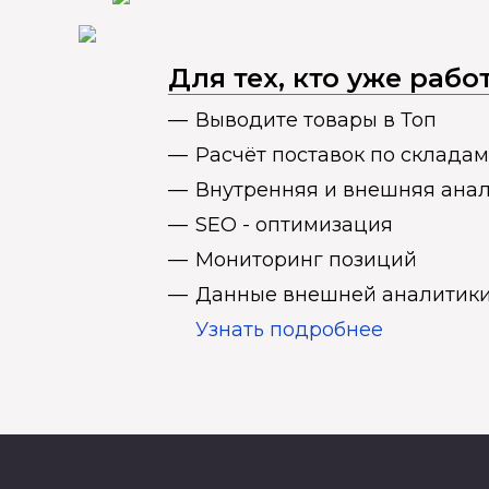
Для тех, кто уже раб
Выводите товары в Топ
Расчёт поставок по складам
Внутренняя и внешняя ана
SEO - оптимизация
Мониторинг позиций
Данные внешней аналитики
Узнать подробнее