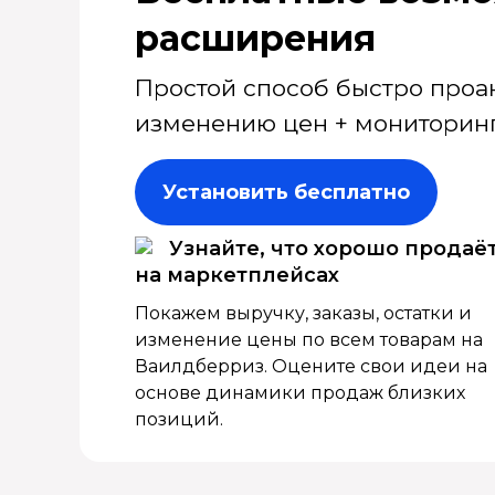
расширения
Простой способ быстро проа
изменению цен + мониторинг
Установить бесплатно
Узнайте, что хорошо продаё
на маркетплейсах
Покажем выручку, заказы, остатки и
изменение цены по всем товарам на
Ваилдберриз. Оцените свои идеи на
основе динамики продаж близких
позиций.