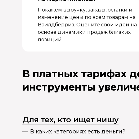
Покажем выручку, заказы, остатки и
изменение цены по всем товарам на
Ваилдберриз. Оцените свои идеи на
основе динамики продаж близких
позиций.
В платных тарифах 
инструменты увелич
Для тех, кто ищет нишу
В каких категориях есть деньги?