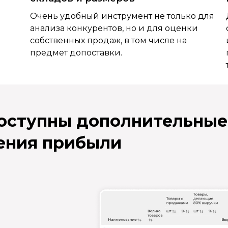
Очень удобный инструмент не только для
анализа конкурентов, но и для оценки
собственных продаж, в том числе на
предмет допоставки.
доступны дополнительные
ения прибыли