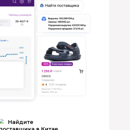
Найдите
поставщика в Китае