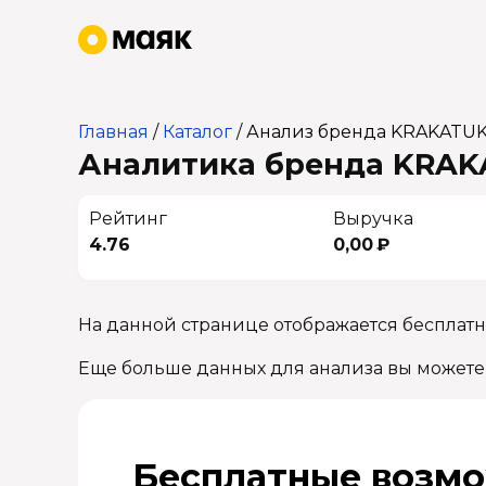
Главная
/
Каталог
/
Анализ бренда KRAKATU
Аналитика бренда KRAKA
Рейтинг
Выручка
4.76
0,00 ₽
На данной странице отображается бесплат
Еще больше данных для анализа вы можете
Бесплатные возмо