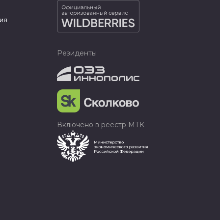
ия
Резиденты
Включено в реестр МТК