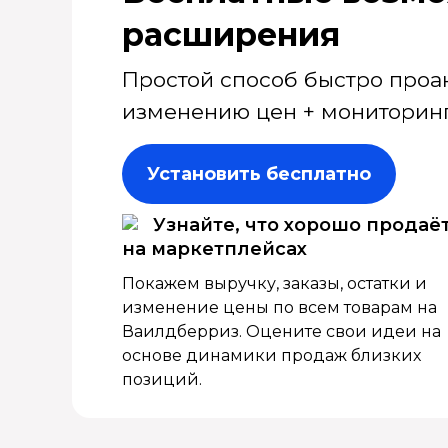
расширения
Простой способ быстро проа
изменению цен + мониторинг
Установить бесплатно
Узнайте, что хорошо продаё
на маркетплейсах
Покажем выручку, заказы, остатки и
изменение цены по всем товарам на
Ваилдберриз. Оцените свои идеи на
основе динамики продаж близких
позиций.