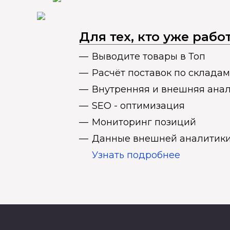
Для тех, кто уже раб
Выводите товары в Топ
Расчёт поставок по складам
Внутренняя и внешняя ана
SEO - оптимизация
Мониторинг позиций
Данные внешней аналитики
Узнать подробнее