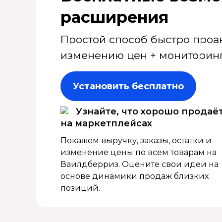
расширения
Простой способ быстро проа
изменению цен + мониторинг
Установить бесплатно
Узнайте, что хорошо продаё
на маркетплейсах
Покажем выручку, заказы, остатки и
изменение цены по всем товарам на
Ваилдберриз. Оцените свои идеи на
основе динамики продаж близких
позиций.