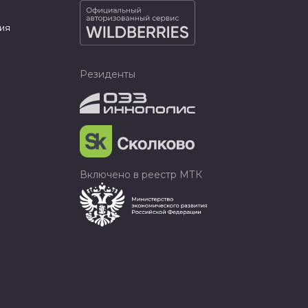
ия
Резиденты
Включено в реестр МТК