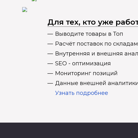
Для тех, кто уже раб
Выводите товары в Топ
Расчёт поставок по складам
Внутренняя и внешняя ана
SEO - оптимизация
Мониторинг позиций
Данные внешней аналитики
Узнать подробнее