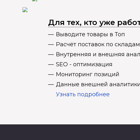
Для тех, кто уже раб
Выводите товары в Топ
Расчёт поставок по складам
Внутренняя и внешняя ана
SEO - оптимизация
Мониторинг позиций
Данные внешней аналитики
Узнать подробнее