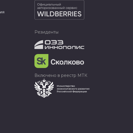
ия
Резиденты
Включено в реестр МТК