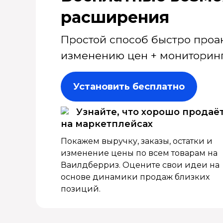
расширения
Простой способ быстро проа
изменению цен + мониторинг
Установить бесплатно
Узнайте, что хорошо продаё
на маркетплейсах
Покажем выручку, заказы, остатки и
изменение цены по всем товарам на
Ваилдберриз. Оцените свои идеи на
основе динамики продаж близких
позиций.