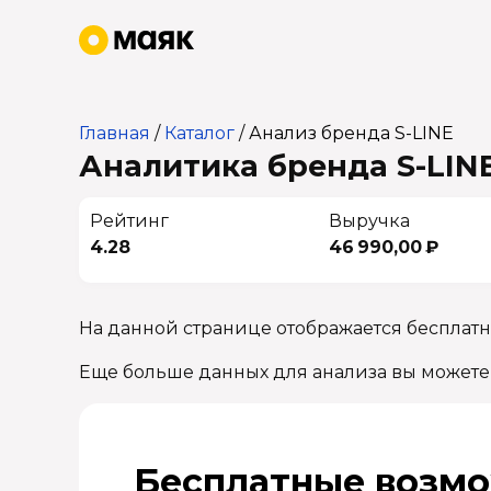
Главная
/
Каталог
/
Анализ бренда S-LINE
Аналитика бренда S-LINE
Рейтинг
Выручка
4.28
46 990,00 ₽
На данной странице отображается бесплатн
Еще больше данных для анализа вы можете
Бесплатные возмо