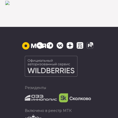
Резиденты
Включено в реестр МТК