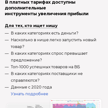
В платных тарифах доступны
дополнительные
инструменты увеличения прибыли
Для тех, кто ищет нишу
В каких категориях есть деньги?
Насколько в нише легко запустить новый
товар?
В каких категориях спрос превышает
предложение?
Топ-1000 успешных товаров на ВБ
В каких категориях поставщики не
справляются?
Данные с 2020 года
Узнать подробнее