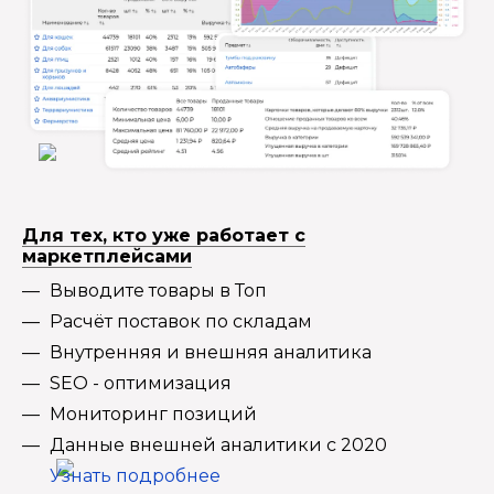
Для тех, кто уже работает с
маркетплейсами
Выводите товары в Топ
Расчёт поставок по складам
Внутренняя и внешняя аналитика
SEO - оптимизация
Мониторинг позиций
Данные внешней аналитики с 2020
Узнать подробнее