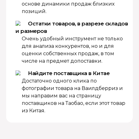
основе динамики продаж близких
позиций.
Остатки товаров, в разрезе складов
и размеров
Очень удобный инструмент не только
для анализа конкурентов, но и для
оценки собственных продаж, в том
числе на предмет допоставки.
Найдите поставщика в Китае
Достаточно одного клика по
фотографии товара на Ваилдберриз и
мы направим вас на страницу
поставщиков на Таобао, если этот товар
из Китая.