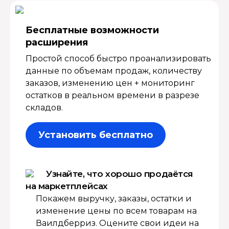
Бесплатные возмож­ности
расширения
Простой способ быстро проанализировать
данные по объемам продаж, количеству
заказов, изменению цен + мониторинг
остатков в реальном времени в разрезе
складов.
Установить бесплатно
Узнайте, что хорошо продаётся
на маркетплейсах
Покажем выручку, заказы, остатки и
изменение цены по всем товарам на
Ваилдберриз. Оцените свои идеи на