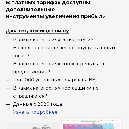
В платных тарифах доступны
дополнительные
инструменты увеличения прибыли
Для тех, кто ищет нишу
В каких категориях есть деньги?
Насколько в нише легко запустить новый
товар?
В каких категориях спрос превышает
предложение?
Топ-1000 успешных товаров на ВБ
В каких категориях поставщики не
справляются?
Данные с 2020 года
Узнать подробнее