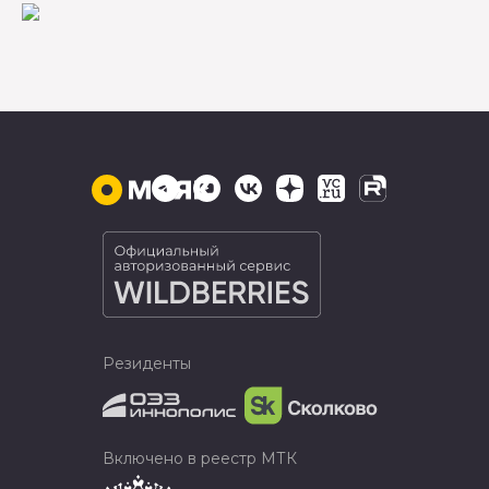
Резиденты
Включено в реестр МТК