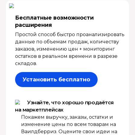
Бесплатные возмож­ности
расширения
Простой способ быстро проанализировать
данные по объемам продаж, количеству
заказов, изменению цен + мониторинг
остатков в реальном времени в разрезе
складов.
Установить бесплатно
Узнайте, что хорошо продаётся
на маркетплейсах
Покажем выручку, заказы, остатки и
изменение цены по всем товарам на
Ваилдберриз. Оцените свои идеи на