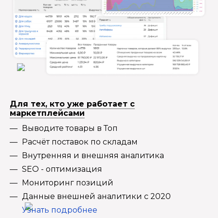
Для тех, кто уже работает с
маркетплейсами
Выводите товары в Топ
Расчёт поставок по складам
Внутренняя и внешняя аналитика
SEO - оптимизация
Мониторинг позиций
Данные внешней аналитики с 2020
Узнать подробнее