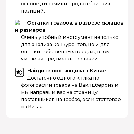
основе динамики продаж близких
позиций.
Остатки товаров, в разрезе складов
и размеров
Очень удобный инструмент не только
для анализа конкурентов, но и для
оценки собственных продаж, в том
числе на предмет допоставки.
Найдите поставщика в Китае
Достаточно одного клика по
фотографии товара на Ваилдберриз и
мы направим вас на страницу
поставщиков на Таобао, если этот товар
из Китая.