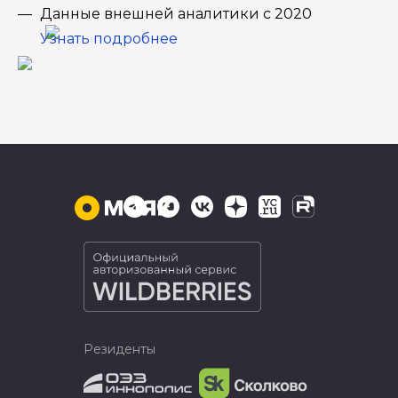
Данные внешней аналитики с 2020
Узнать подробнее
Резиденты