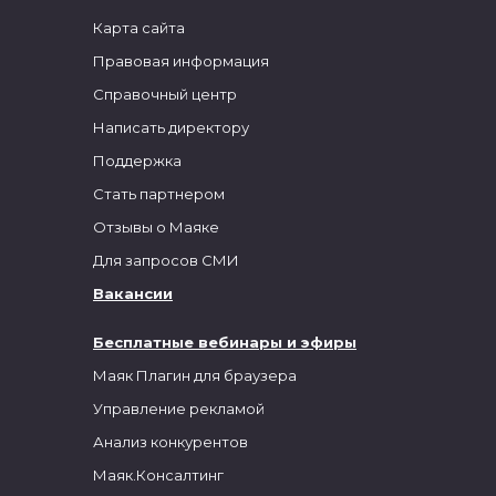
Карта сайта
Правовая информация
Справочный центр
Написать директору
Поддержка
Стать партнером
Отзывы о Маяке
Для запросов СМИ
Вакансии
Бесплатные вебинары и эфиры
Маяк Плагин для браузера
Управление рекламой
Анализ конкурентов
Маяк.Консалтинг