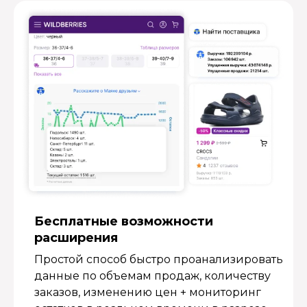
Бесплатные возмож­ности
расширения
Простой способ быстро проанализировать
данные по объемам продаж, количеству
заказов, изменению цен + мониторинг