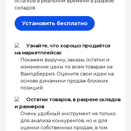
остатков в реальном времени в разрезе
складов.
Установить бесплатно
Узнайте, что хорошо продаётся
на маркетплейсах
Покажем выручку, заказы, остатки и
изменение цены по всем товарам на
Ваилдберриз. Оцените свои идеи на
основе динамики продаж близких
позиций.
Остатки товаров, в разрезе складов
и размеров
Очень удобный инструмент не только
для анализа конкурентов, но и для
оценки собственных продаж, в том