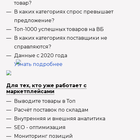
товар?
В каких категориях спрос превышает
предложение?
Топ-1000 успешных товаров на ВБ
В каких категориях поставщики не
справляются?
Данные с 2020 года
Узнать подробнее
Для тех, кто уже работает с
маркетплейсами
Выводите товары в Топ
Расчёт поставок по складам
Внутренняя и внешняя аналитика
SEO - оптимизация
Мониторинг позиций