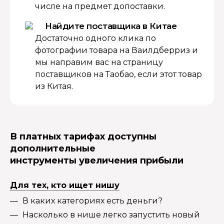
числе на предмет допоставки.
Найдите поставщика в Китае
Достаточно одного клика по
фотографии товара на Ваилдберриз и
мы направим вас на страницу
поставщиков на Таобао, если этот товар
из Китая.
В платных тарифах доступны
дополнительные
инструменты увеличения прибыли
Для тех, кто ищет нишу
В каких категориях есть деньги?
Насколько в нише легко запустить новый