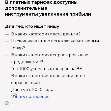
В платных тарифах доступны
дополнительные
инструменты увеличения прибыли
Для тех, кто ищет нишу
В каких категориях есть деньги?
Насколько в нише легко запустить новый
товар?
В каких категориях спрос превышает
предложение?
Топ-1000 успешных товаров на ВБ
В каких категориях поставщики не
справляются?
Данные с 2020 года
Узнать подробнее