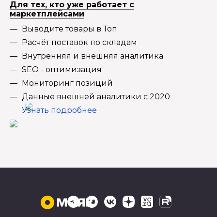
Для тех, кто уже работает с
маркетплейсами
Выводите товары в Топ
Расчёт поставок по складам
Внутренняя и внешняя аналитика
SEO - оптимизация
Мониторинг позиций
Данные внешней аналитики с 2020
Узнать подробнее