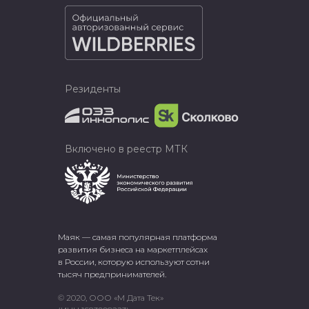
Резиденты
Включено в реестр МТК
Маяк — самая популярная платформа
развития бизнеса на маркетплейсах
в России, которую используют сотни
тысяч предпринимателей.
© 2020, ООО «М Дата Тек»