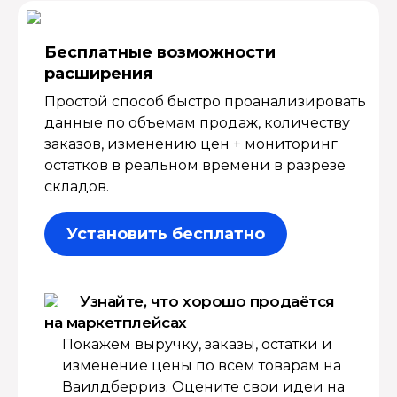
Бесплатные возмож­ности
расширения
Простой способ быстро проанализировать
данные по объемам продаж, количеству
заказов, изменению цен + мониторинг
остатков в реальном времени в разрезе
складов.
Установить бесплатно
Узнайте, что хорошо продаётся
на маркетплейсах
Покажем выручку, заказы, остатки и
изменение цены по всем товарам на
Ваилдберриз. Оцените свои идеи на