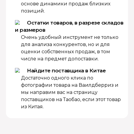
основе динамики продаж близких
позиций.
Остатки товаров, в разрезе складов
и размеров
Очень удобный инструмент не только
для анализа конкурентов, но и для
оценки собственных продаж, в том
числе на предмет допоставки.
Найдите поставщика в Китае
Достаточно одного клика по
фотографии товара на Ваилдберриз и
мы направим вас на страницу
поставщиков на Таобао, если этот товар
из Китая.