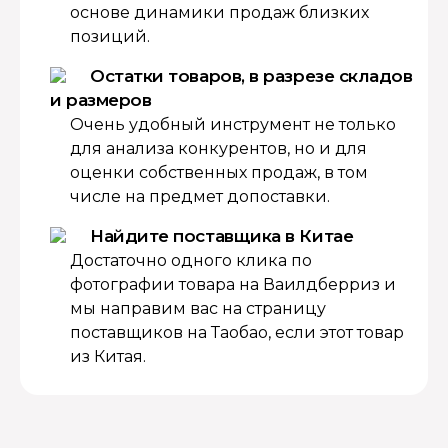
основе динамики продаж близких
позиций.
Остатки товаров, в разрезе складов
и размеров
Очень удобный инструмент не только
для анализа конкурентов, но и для
оценки собственных продаж, в том
числе на предмет допоставки.
Найдите поставщика в Китае
Достаточно одного клика по
фотографии товара на Ваилдберриз и
мы направим вас на страницу
поставщиков на Таобао, если этот товар
из Китая.