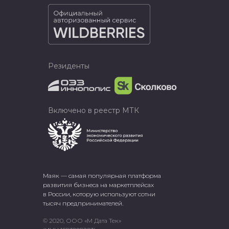
Резиденты
Включено в реестр МТК
Маяк — самая популярная платформа
развития бизнеса на маркетплейсах
в России, которую используют сотни
тысяч предпринимателей.
© 2020, ООО «М Дата Тек»