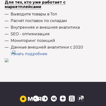
Для тех, кто уже работает с
маркетплейсами
Выводите товары в Топ
Расчёт поставок по складам
Внутренняя и внешняя аналитика
SEO - оптимизация
Мониторинг позиций
Данные внешней аналитики с 2020
Узнать подробнее