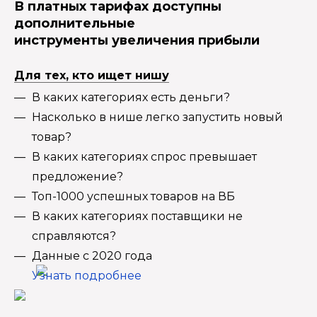
В платных тарифах доступны
дополнительные
инструменты увеличения прибыли
Для тех, кто ищет нишу
В каких категориях есть деньги?
Насколько в нише легко запустить новый
товар?
В каких категориях спрос превышает
предложение?
Топ-1000 успешных товаров на ВБ
В каких категориях поставщики не
справляются?
Данные с 2020 года
Узнать подробнее