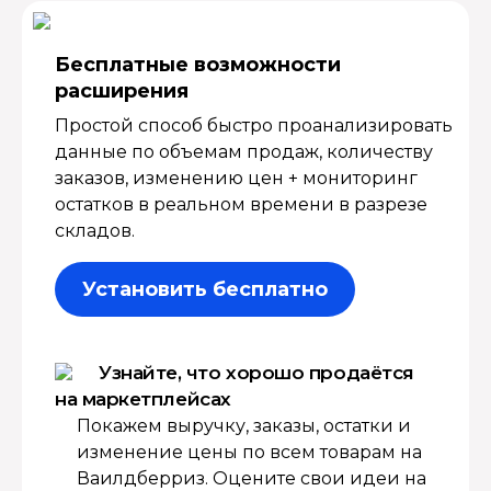
Бесплатные возмож­ности
расширения
Простой способ быстро проанализировать
данные по объемам продаж, количеству
заказов, изменению цен + мониторинг
остатков в реальном времени в разрезе
складов.
Установить бесплатно
Узнайте, что хорошо продаётся
на маркетплейсах
Покажем выручку, заказы, остатки и
изменение цены по всем товарам на
Ваилдберриз. Оцените свои идеи на