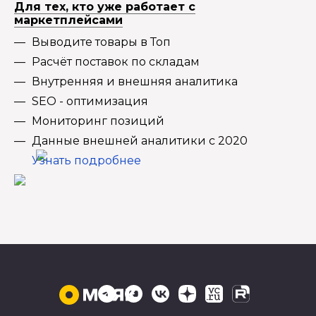
Для тех, кто уже работает с
маркетплейсами
Выводите товары в Топ
Расчёт поставок по складам
Внутренняя и внешняя аналитика
SEO - оптимизация
Мониторинг позиций
Данные внешней аналитики с 2020
Узнать подробнее