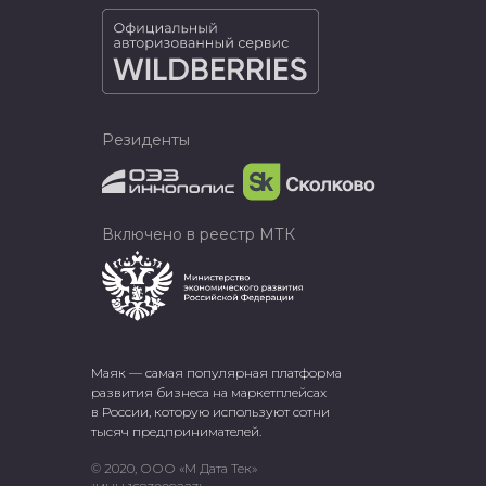
Резиденты
Включено в реестр МТК
Маяк — самая популярная платформа
развития бизнеса на маркетплейсах
в России, которую используют сотни
тысяч предпринимателей.
© 2020, ООО «М Дата Тек»