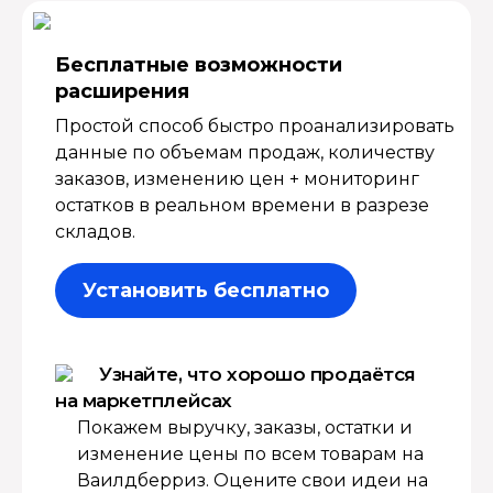
Бесплатные возмож­ности
расширения
Простой способ быстро проанализировать
данные по объемам продаж, количеству
заказов, изменению цен + мониторинг
остатков в реальном времени в разрезе
складов.
Установить бесплатно
Узнайте, что хорошо продаётся
на маркетплейсах
Покажем выручку, заказы, остатки и
изменение цены по всем товарам на
Ваилдберриз. Оцените свои идеи на