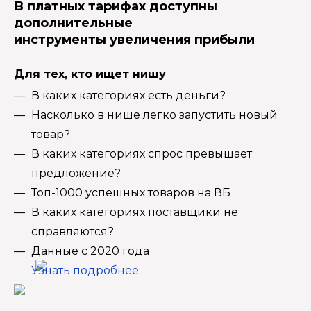
В платных тарифах доступны
дополнительные
инструменты увеличения прибыли
Для тех, кто ищет нишу
В каких категориях есть деньги?
Насколько в нише легко запустить новый
товар?
В каких категориях спрос превышает
предложение?
Топ-1000 успешных товаров на ВБ
В каких категориях поставщики не
справляются?
Данные с 2020 года
Узнать подробнее