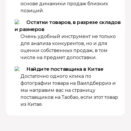
основе динамики продаж близких
позиций.
Остатки товаров, в разрезе складов
и размеров
Очень удобный инструмент не только
для анализа конкурентов, но и для
оценки собственных продаж, в том
числе на предмет допоставки.
Найдите поставщика в Китае
Достаточно одного клика по
фотографии товара на Ваилдберриз и
мы направим вас на страницу
поставщиков на Таобао, если этот товар
из Китая.