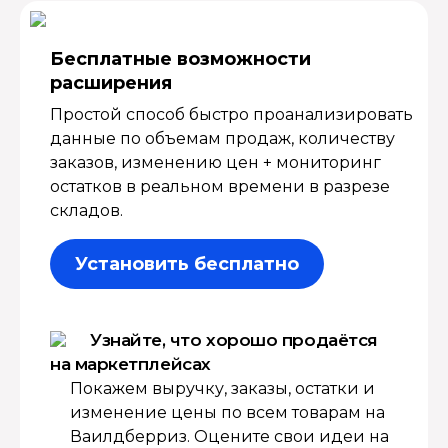
Бесплатные возмож­ности
расширения
Простой способ быстро проанализировать
данные по объемам продаж, количеству
заказов, изменению цен + мониторинг
остатков в реальном времени в разрезе
складов.
Установить бесплатно
Узнайте, что хорошо продаётся
на маркетплейсах
Покажем выручку, заказы, остатки и
изменение цены по всем товарам на
Ваилдберриз. Оцените свои идеи на