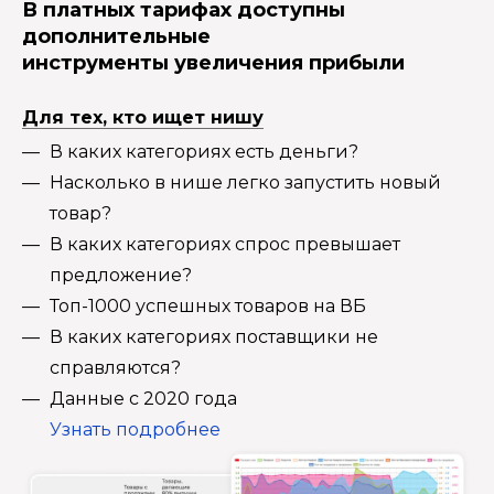
В платных тарифах доступны
дополнительные
инструменты увеличения прибыли
Для тех, кто ищет нишу
В каких категориях есть деньги?
Насколько в нише легко запустить новый
товар?
В каких категориях спрос превышает
предложение?
Топ-1000 успешных товаров на ВБ
В каких категориях поставщики не
справляются?
Данные с 2020 года
Узнать подробнее