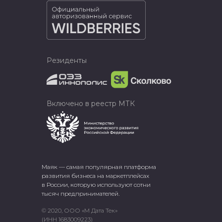
Резиденты
Включено в реестр МТК
Маяк — самая популярная платформа
развития бизнеса на маркетплейсах
в России, которую используют сотни
тысяч предпринимателей.
© 2020, ООО «М Дата Тек»
(ИНН 1683009223)