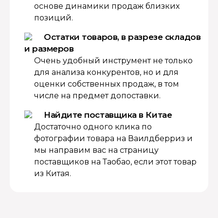
основе динамики продаж близких
позиций.
Остатки товаров, в разрезе складов
и размеров
Очень удобный инструмент не только
для анализа конкурентов, но и для
оценки собственных продаж, в том
числе на предмет допоставки.
Найдите поставщика в Китае
Достаточно одного клика по
фотографии товара на Ваилдберриз и
мы направим вас на страницу
поставщиков на Таобао, если этот товар
из Китая.