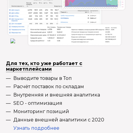
Для тех, кто уже работает с
маркетплейсами
Выводите товары в Топ
Расчёт поставок по складам
Внутренняя и внешняя аналитика
SEO - оптимизация
Мониторинг позиций
Данные внешней аналитики с 2020
Узнать подробнее