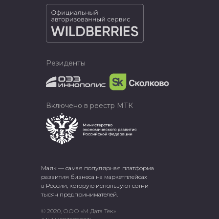
Резиденты
Включено в реестр МТК
Маяк — самая популярная платформа
развития бизнеса на маркетплейсах
в России, которую используют сотни
тысяч предпринимателей.
© 2020, ООО «М Дата Тек»