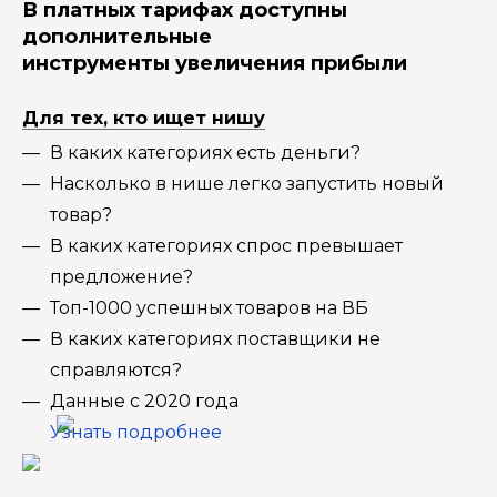
В платных тарифах доступны
дополнительные
инструменты увеличения прибыли
Для тех, кто ищет нишу
В каких категориях есть деньги?
Насколько в нише легко запустить новый
товар?
В каких категориях спрос превышает
предложение?
Топ-1000 успешных товаров на ВБ
В каких категориях поставщики не
справляются?
Данные с 2020 года
Узнать подробнее