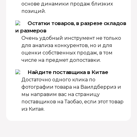
основе динамики продаж близких
позиций.
Остатки товаров, в разрезе складов
и размеров
Очень удобный инструмент не только
для анализа конкурентов, но и для
оценки собственных продаж, в том
числе на предмет допоставки.
Найдите поставщика в Китае
Достаточно одного клика по
фотографии товара на Ваилдберриз и
мы направим вас на страницу
поставщиков на Таобао, если этот товар
из Китая.