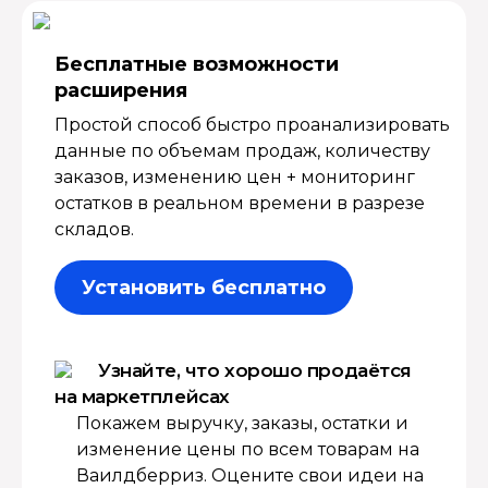
Бесплатные возмож­ности
расширения
Простой способ быстро проанализировать
данные по объемам продаж, количеству
заказов, изменению цен + мониторинг
остатков в реальном времени в разрезе
складов.
Установить бесплатно
Узнайте, что хорошо продаётся
на маркетплейсах
Покажем выручку, заказы, остатки и
изменение цены по всем товарам на
Ваилдберриз. Оцените свои идеи на