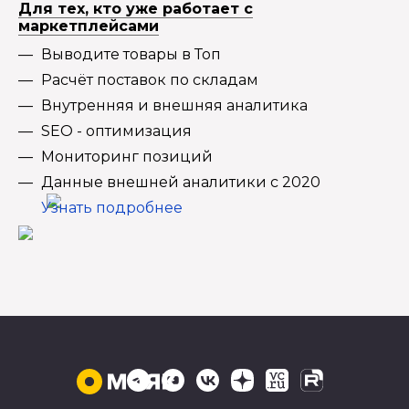
Для тех, кто уже работает с
маркетплейсами
Выводите товары в Топ
Расчёт поставок по складам
Внутренняя и внешняя аналитика
SEO - оптимизация
Мониторинг позиций
Данные внешней аналитики с 2020
Узнать подробнее