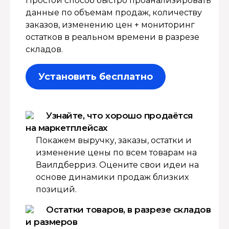
Простой способ быстро проанализировать
данные по объемам продаж, количеству
заказов, изменению цен + мониторинг
остатков в реальном времени в разрезе
складов.
Установить бесплатно
Узнайте, что хорошо продаётся
на маркетплейсах
Покажем выручку, заказы, остатки и
изменение цены по всем товарам на
Ваилдберриз. Оцените свои идеи на
основе динамики продаж близких
позиций.
Остатки товаров, в разрезе складов
и размеров