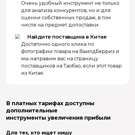
Очень удобный инструмент не только
для анализа конкурентов, но и для
оценки собственных продаж, в том
числе на предмет допоставки.
Найдите поставщика в Китае
Достаточно одного клика по
фотографии товара на Ваилдберриз и
мы направим вас на страницу
поставщиков на Таобао, если этот товар
из Китая.
В платных тарифах доступны
дополнительные
инструменты увеличения прибыли
Для тех, кто ищет нишу