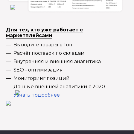
Для тех, кто уже работает с
маркетплейсами
Выводите товары в Топ
Расчёт поставок по складам
Внутренняя и внешняя аналитика
SEO - оптимизация
Мониторинг позиций
Данные внешней аналитики с 2020
Узнать подробнее