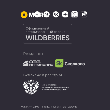
Резиденты
Включено в реестр МТК
Маяк — самая популярная платформа