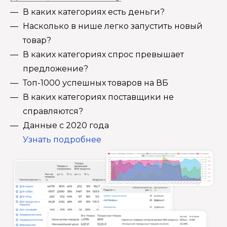
В каких категориях есть деньги?
Насколько в нише легко запустить новый
товар?
В каких категориях спрос превышает
предложение?
Топ-1000 успешных товаров на ВБ
В каких категориях поставщики не
справляются?
Данные с 2020 года
Узнать подробнее