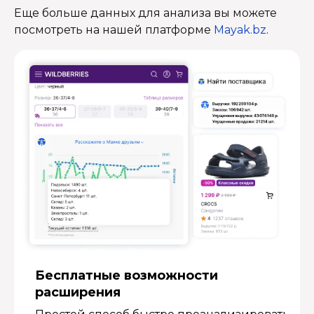
Еще больше данных для анализа вы можете
посмотреть на нашей платформе
Mayak.bz
.
Бесплатные возмож­ности
расширения