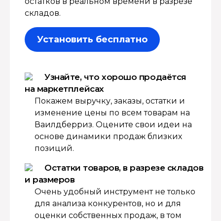
остатков в реальном времени в разрезе
складов.
Установить бесплатно
Узнайте, что хорошо продаётся
на маркетплейсах
Покажем выручку, заказы, остатки и
изменение цены по всем товарам на
Ваилдберриз. Оцените свои идеи на
основе динамики продаж близких
позиций.
Остатки товаров, в разрезе складов
и размеров
Очень удобный инструмент не только
для анализа конкурентов, но и для
оценки собственных продаж, в том