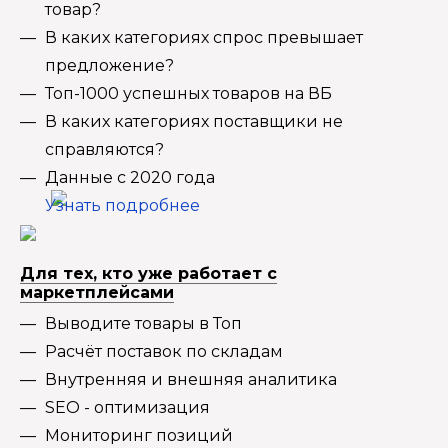
товар?
В каких категориях спрос превышает
предложение?
Топ-1000 успешных товаров на ВБ
В каких категориях поставщики не
справляются?
Данные с 2020 года
Узнать подробнее
Для тех, кто уже работает с
маркетплейсами
Выводите товары в Топ
Расчёт поставок по складам
Внутренняя и внешняя аналитика
SEO - оптимизация
Мониторинг позиций