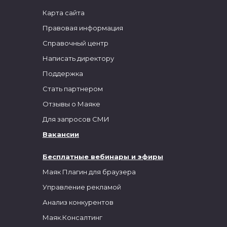
Карта сайта
Правовая информация
Справочный центр
Написать директору
Поддержка
Стать партнером
Отзывы о Маяке
Для запросов СМИ
Вакансии
Бесплатные вебинары и эфиры
Маяк Плагин для браузера
Управление рекламой
Анализ конкурентов
Маяк.Консалтинг