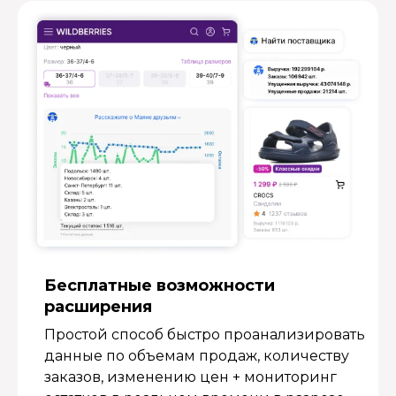
Бесплатные возмож­ности
расширения
Простой способ быстро проанализировать
данные по объемам продаж, количеству
заказов, изменению цен + мониторинг