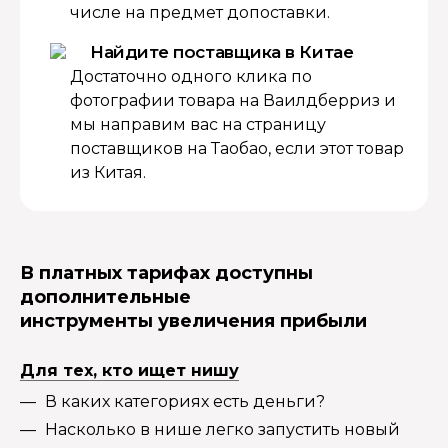
числе на предмет допоставки.
Найдите поставщика в Китае
Достаточно одного клика по
фотографии товара на Ваилдберриз и
мы направим вас на страницу
поставщиков на Таобао, если этот товар
из Китая.
В платных тарифах доступны
дополнительные
инструменты увеличения прибыли
Для тех, кто ищет нишу
В каких категориях есть деньги?
Насколько в нише легко запустить новый