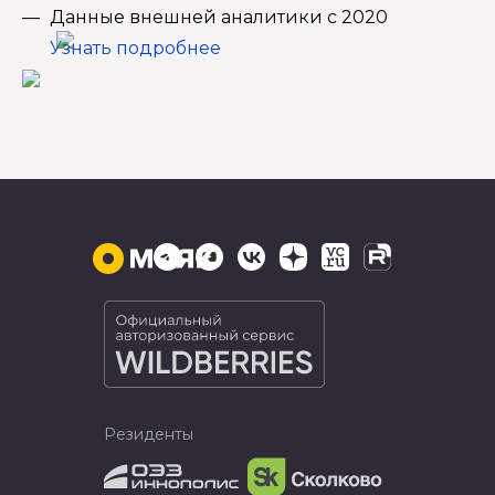
Данные внешней аналитики с 2020
Узнать подробнее
Резиденты