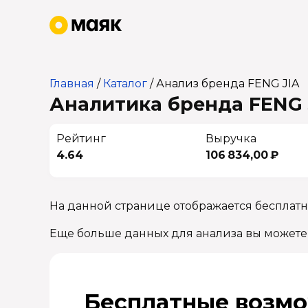
Главная
/
Каталог
/
Анализ бренда FENG JIA
Аналитика бренда FENG J
Рейтинг
Выручка
4.64
106 834,00 ₽
На данной странице отображается бесплатн
Еще больше данных для анализа вы можете
Бесплатные возмо