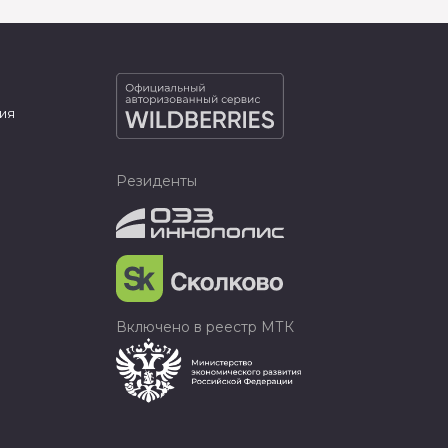
ия
Резиденты
Включено в реестр МТК