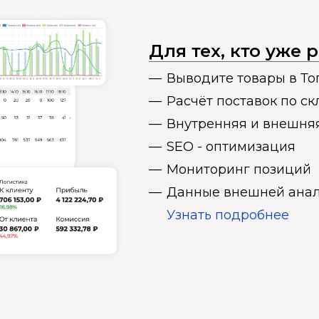
Для тех, кто уже
Выводите товары в То
Расчёт поставок по с
Внутренняя и внешня
SEO - оптимизация
Мониторинг позиций
Данные внешней анал
Узнать подробнее