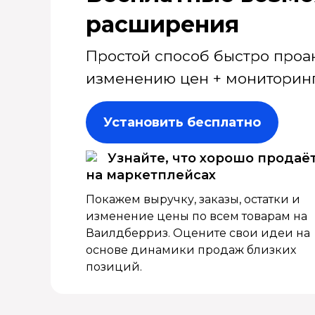
расширения
Простой способ быстро проа
изменению цен + мониторинг
Установить бесплатно
Узнайте, что хорошо продаё
на маркетплейсах
Покажем выручку, заказы, остатки и
изменение цены по всем товарам на
Ваилдберриз. Оцените свои идеи на
основе динамики продаж близких
позиций.