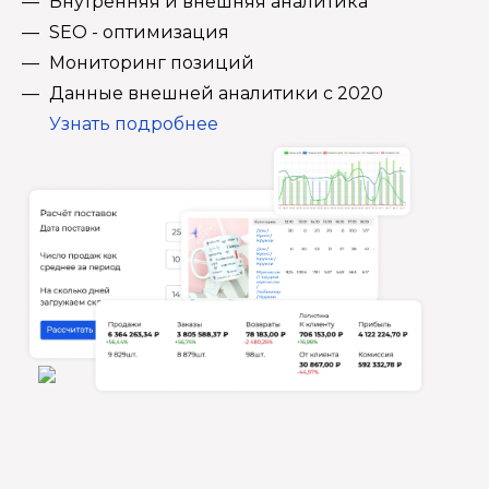
Внутренняя и внешняя аналитика
SEO - оптимизация
Мониторинг позиций
Данные внешней аналитики с 2020
Узнать подробнее