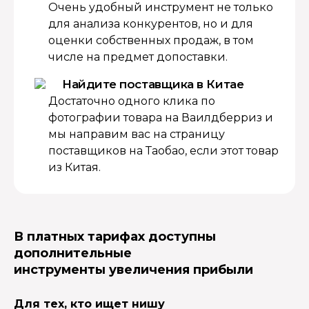
Очень удобный инструмент не только
для анализа конкурентов, но и для
оценки собственных продаж, в том
числе на предмет допоставки.
Найдите поставщика в Китае
Достаточно одного клика по
фотографии товара на Ваилдберриз и
мы направим вас на страницу
поставщиков на Таобао, если этот товар
из Китая.
В платных тарифах доступны
дополнительные
инструменты увеличения прибыли
Для тех, кто ищет нишу