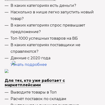
В каких категориях есть деньги?
Насколько в нише легко запустить новый
товар?
В каких категориях спрос превышает
предложение?
Топ-1000 успешных товаров на ВБ
В каких категориях поставщики не
справляются?
Данные с 2020 года
Узнать подробнее
Для тех, кто уже работает с
маркетплейсами
Выводите товары в Топ
Расчёт поставок по складам