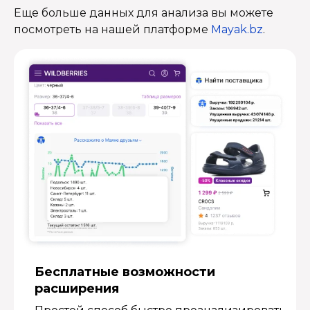
Еще больше данных для анализа вы можете
посмотреть на нашей платформе
Mayak.bz
.
Бесплатные возмож­ности
расширения