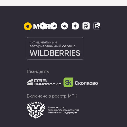
Резиденты
Включено в реестр МТК