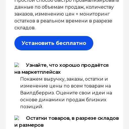
Простой способ быстро проанализировать
данные по объемам продаж, количеству
заказов, изменению цен + мониторинг
остатков в реальном времени в разрезе
складов.
Установить бесплатно
Узнайте, что хорошо продаётся
на маркетплейсах
Покажем выручку, заказы, остатки и
изменение цены по всем товарам на
Ваилдберриз. Оцените свои идеи на
основе динамики продаж близких
позиций.
Остатки товаров, в разрезе складов
и размеров