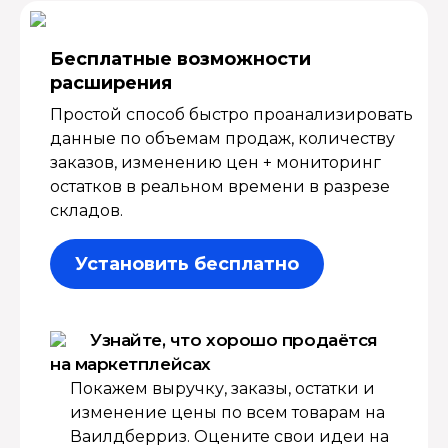
Бесплатные возмож­ности
расширения
Простой способ быстро проанализировать
данные по объемам продаж, количеству
заказов, изменению цен + мониторинг
остатков в реальном времени в разрезе
складов.
Установить бесплатно
Узнайте, что хорошо продаётся
на маркетплейсах
Покажем выручку, заказы, остатки и
изменение цены по всем товарам на
Ваилдберриз. Оцените свои идеи на