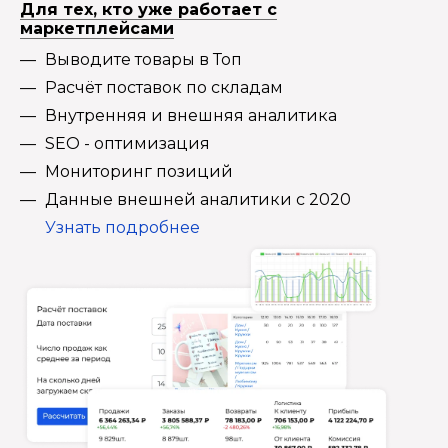
Для тех, кто уже работает с
маркетплейсами
Выводите товары в Топ
Расчёт поставок по складам
Внутренняя и внешняя аналитика
SEO - оптимизация
Мониторинг позиций
Данные внешней аналитики с 2020
Узнать подробнее