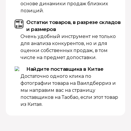
основе динамики продаж близких
позиций.
Остатки товаров, в разрезе складов
и размеров
Очень удобный инструмент не только
для анализа конкурентов, но и для
оценки собственных продаж, в том
числе на предмет допоставки.
Найдите поставщика в Китае
Достаточно одного клика по
фотографии товара на Ваилдберриз и
мы направим вас на страницу
поставщиков на Таобао, если этот товар
из Китая.