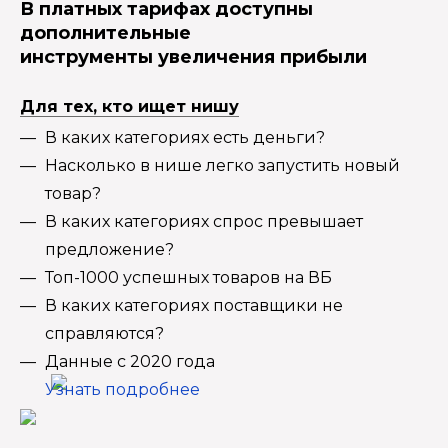
В платных тарифах доступны
дополнительные
инструменты увеличения прибыли
Для тех, кто ищет нишу
В каких категориях есть деньги?
Насколько в нише легко запустить новый
товар?
В каких категориях спрос превышает
предложение?
Топ-1000 успешных товаров на ВБ
В каких категориях поставщики не
справляются?
Данные с 2020 года
Узнать подробнее