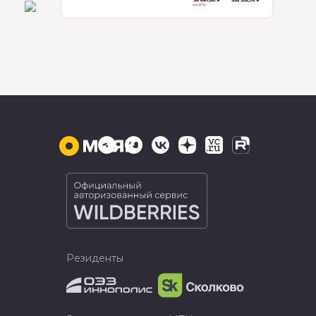
Резиденты