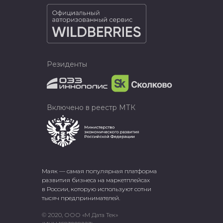
Резиденты
Включено в реестр МТК
Маяк — самая популярная платформа
развития бизнеса на маркетплейсах
в России, которую используют сотни
тысяч предпринимателей.
© 2020, ООО «М Дата Тек»