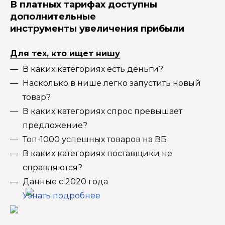
В платных тарифах доступны
дополнительные
инструменты увеличения прибыли
Для тех, кто ищет нишу
В каких категориях есть деньги?
Насколько в нише легко запустить новый
товар?
В каких категориях спрос превышает
предложение?
Топ-1000 успешных товаров на ВБ
В каких категориях поставщики не
справляются?
Данные с 2020 года
Узнать подробнее