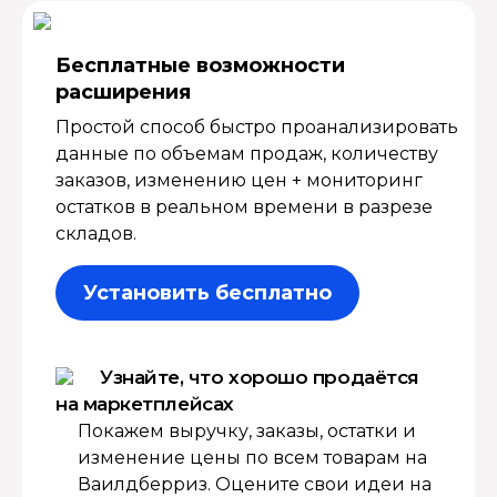
Бесплатные возмож­ности
расширения
Простой способ быстро проанализировать
данные по объемам продаж, количеству
заказов, изменению цен + мониторинг
остатков в реальном времени в разрезе
складов.
Установить бесплатно
Узнайте, что хорошо продаётся
на маркетплейсах
Покажем выручку, заказы, остатки и
изменение цены по всем товарам на
Ваилдберриз. Оцените свои идеи на