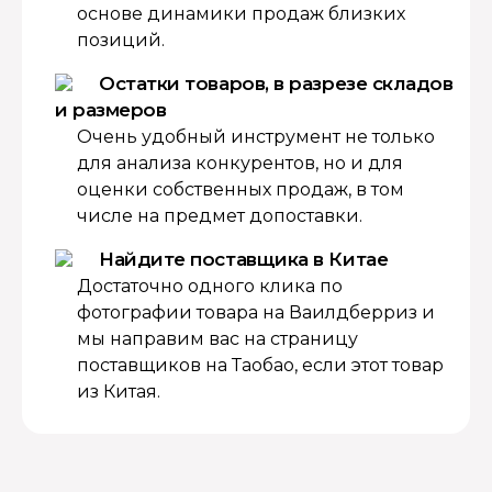
основе динамики продаж близких
позиций.
Остатки товаров, в разрезе складов
и размеров
Очень удобный инструмент не только
для анализа конкурентов, но и для
оценки собственных продаж, в том
числе на предмет допоставки.
Найдите поставщика в Китае
Достаточно одного клика по
фотографии товара на Ваилдберриз и
мы направим вас на страницу
поставщиков на Таобао, если этот товар
из Китая.