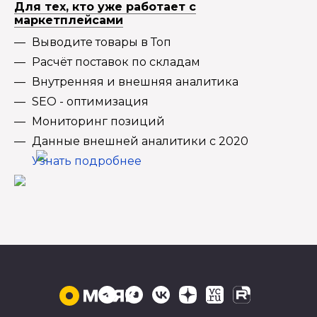
Для тех, кто уже работает с
маркетплейсами
Выводите товары в Топ
Расчёт поставок по складам
Внутренняя и внешняя аналитика
SEO - оптимизация
Мониторинг позиций
Данные внешней аналитики с 2020
Узнать подробнее