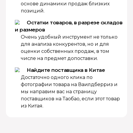
основе динамики продаж близких
позиций.
Остатки товаров, в разрезе складов
и размеров
Очень удобный инструмент не только
для анализа конкурентов, но и для
оценки собственных продаж, в том
числе на предмет допоставки.
Найдите поставщика в Китае
Достаточно одного клика по
фотографии товара на Ваилдберриз и
мы направим вас на страницу
поставщиков на Таобао, если этот товар
из Китая.