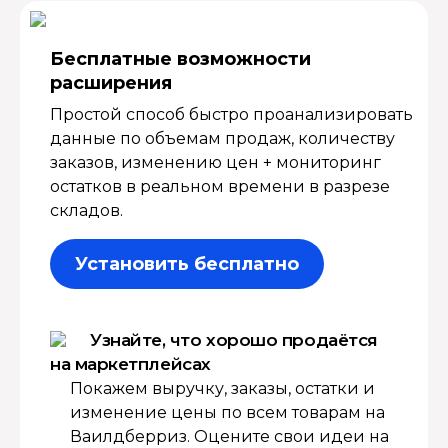
Бесплатные возмож­ности
расширения
Простой способ быстро проанализировать
данные по объемам продаж, количеству
заказов, изменению цен + мониторинг
остатков в реальном времени в разрезе
складов.
Установить бесплатно
Узнайте, что хорошо продаётся
на маркетплейсах
Покажем выручку, заказы, остатки и
изменение цены по всем товарам на
Ваилдберриз. Оцените свои идеи на