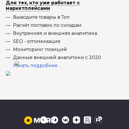
Для тех, кто уже работает с
маркетплейсами
Выводите товары в Топ
Расчёт поставок по складам
Внутренняя и внешняя аналитика
SEO - оптимизация
Мониторинг позиций
Данные внешней аналитики с 2020
Узнать подробнее