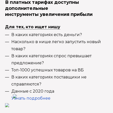
В платных тарифах доступны
дополнительные
инструменты увеличения прибыли
Для тех, кто ищет нишу
В каких категориях есть деньги?
Насколько в нише легко запустить новый
товар?
В каких категориях спрос превышает
предложение?
Топ-1000 успешных товаров на ВБ
В каких категориях поставщики не
справляются?
Данные с 2020 года
Узнать подробнее