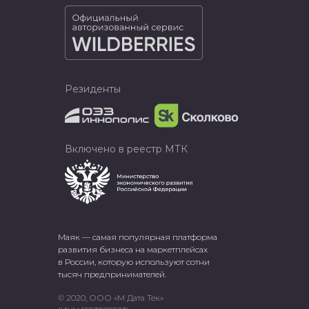
Резиденты
Включено в реестр МТК
Маяк — самая популярная платформа
развития бизнеса на маркетплейсах
в России, которую используют сотни
тысяч предпринимателей.
© 2020, ООО «М Дата Тек»