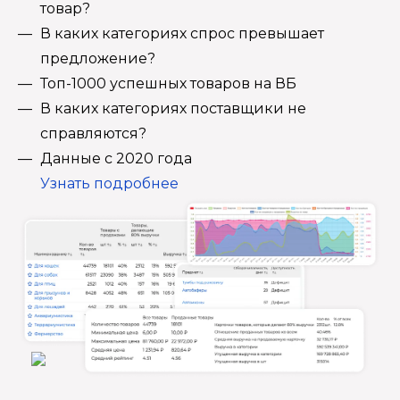
товар?
В каких категориях спрос превышает
предложение?
Топ-1000 успешных товаров на ВБ
В каких категориях поставщики не
справляются?
Данные с 2020 года
Узнать подробнее