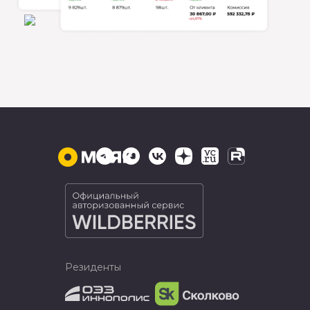
Резиденты