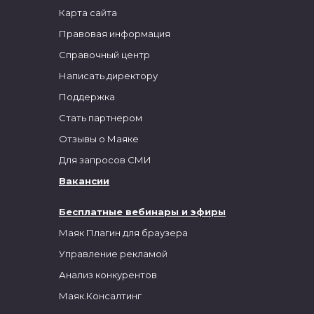
Карта сайта
Правовая информация
Справочный центр
Написать директору
Поддержка
Стать партнером
Отзывы о Маяке
Для запросов СМИ
Вакансии
Бесплатные вебинары и эфиры
Маяк Плагин для браузера
Управление рекламой
Анализ конкурентов
Маяк.Консалтинг