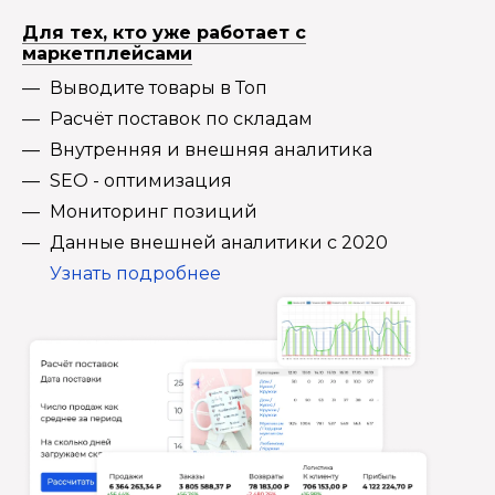
Для тех, кто уже работает с
маркетплейсами
Выводите товары в Топ
Расчёт поставок по складам
Внутренняя и внешняя аналитика
SEO - оптимизация
Мониторинг позиций
Данные внешней аналитики с 2020
Узнать подробнее