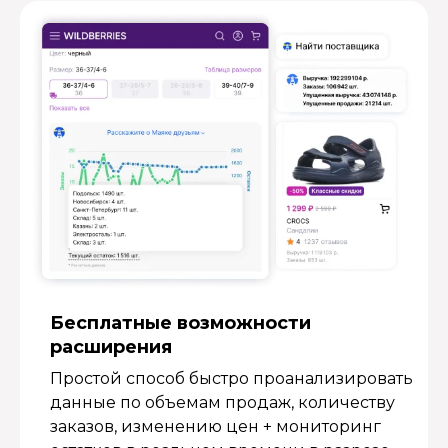
Бесплатные возмож­ности
расширения
Простой способ быстро проанализировать
данные по объемам продаж, количеству
заказов, изменению цен + мониторинг