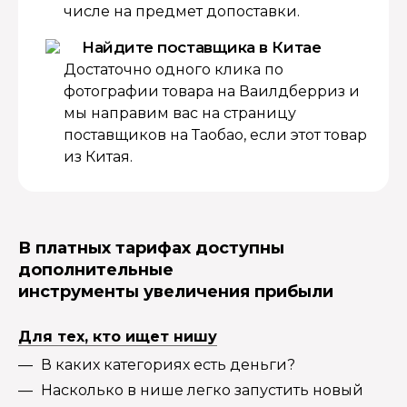
числе на предмет допоставки.
Найдите поставщика в Китае
Достаточно одного клика по
фотографии товара на Ваилдберриз и
мы направим вас на страницу
поставщиков на Таобао, если этот товар
из Китая.
В платных тарифах доступны
дополнительные
инструменты увеличения прибыли
Для тех, кто ищет нишу
В каких категориях есть деньги?
Насколько в нише легко запустить новый