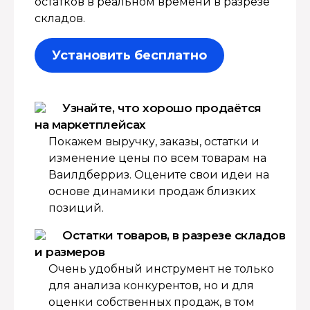
остатков в реальном времени в разрезе
складов.
Установить бесплатно
Узнайте, что хорошо продаётся
на маркетплейсах
Покажем выручку, заказы, остатки и
изменение цены по всем товарам на
Ваилдберриз. Оцените свои идеи на
основе динамики продаж близких
позиций.
Остатки товаров, в разрезе складов
и размеров
Очень удобный инструмент не только
для анализа конкурентов, но и для
оценки собственных продаж, в том