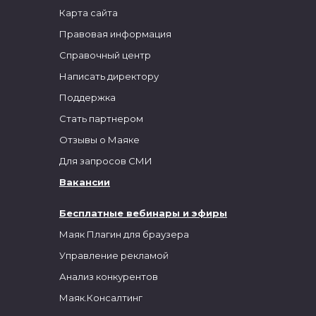
Карта сайта
Правовая информация
Справочный центр
Написать директору
Поддержка
Стать партнером
Отзывы о Маяке
Для запросов СМИ
Вакансии
Бесплатные вебинары и эфиры
Маяк Плагин для браузера
Управление рекламой
Анализ конкурентов
Маяк.Консалтинг