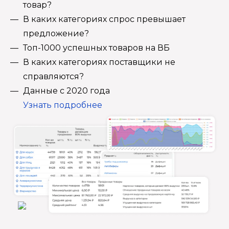
товар?
В каких категориях спрос превышает
предложение?
Топ-1000 успешных товаров на ВБ
В каких категориях поставщики не
справляются?
Данные с 2020 года
Узнать подробнее