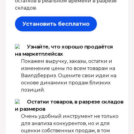
остатков в реальном времени в разрезе
складов.
Установить бесплатно
Узнайте, что хорошо продаётся
на маркетплейсах
Покажем выручку, заказы, остатки и
изменение цены по всем товарам на
Ваилдберриз. Оцените свои идеи на
основе динамики продаж близких
позиций.
Остатки товаров, в разрезе складов
и размеров
Очень удобный инструмент не только
для анализа конкурентов, но и для
оценки собственных продаж, в том