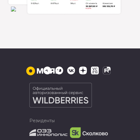
Резиденты