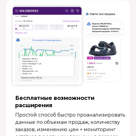
Бесплатные возмож­ности
расширения
Простой способ быстро проанализировать
данные по объемам продаж, количеству
заказов, изменению цен + мониторинг