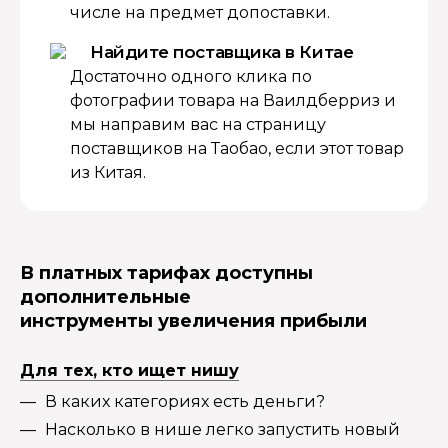
числе на предмет допоставки.
Найдите поставщика в Китае
Достаточно одного клика по
фотографии товара на Ваилдберриз и
мы направим вас на страницу
поставщиков на Таобао, если этот товар
из Китая.
В платных тарифах доступны
дополнительные
инструменты увеличения прибыли
Для тех, кто ищет нишу
В каких категориях есть деньги?
Насколько в нише легко запустить новый