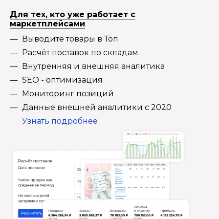
Для тех, кто уже работает с
маркетплейсами
Выводите товары в Топ
Расчёт поставок по складам
Внутренняя и внешняя аналитика
SEO - оптимизация
Мониторинг позиций
Данные внешней аналитики с 2020
Узнать подробнее