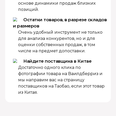
основе динамики продаж близких
позиций.
Остатки товаров, в разрезе складов
и размеров
Очень удобный инструмент не только
для анализа конкурентов, но и для
оценки собственных продаж, в том
числе на предмет допоставки.
Найдите поставщика в Китае
Достаточно одного клика по
фотографии товара на Ваилдберриз и
мы направим вас на страницу
поставщиков на Таобао, если этот товар
из Китая.