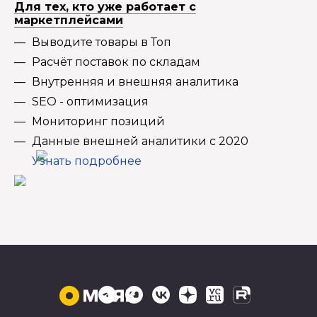
Для тех, кто уже работает с
маркетплейсами
Выводите товары в Топ
Расчёт поставок по складам
Внутренняя и внешняя аналитика
SEO - оптимизация
Мониторинг позиций
Данные внешней аналитики с 2020
Узнать подробнее