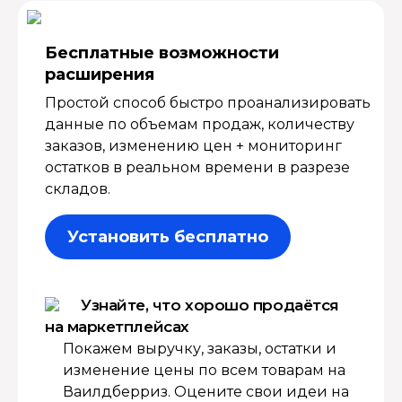
Бесплатные возмож­ности
расширения
Простой способ быстро проанализировать
данные по объемам продаж, количеству
заказов, изменению цен + мониторинг
остатков в реальном времени в разрезе
складов.
Установить бесплатно
Узнайте, что хорошо продаётся
на маркетплейсах
Покажем выручку, заказы, остатки и
изменение цены по всем товарам на
Ваилдберриз. Оцените свои идеи на