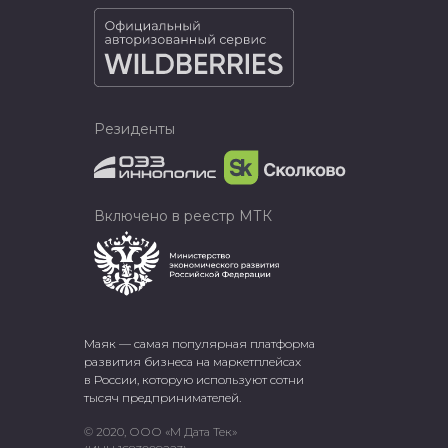
Резиденты
Включено в реестр МТК
Маяк — самая популярная платформа
развития бизнеса на маркетплейсах
в России, которую используют сотни
тысяч предпринимателей.
© 2020, ООО «М Дата Тек»