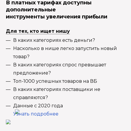
В платных тарифах доступны
дополнительные
инструменты увеличения прибыли
Для тех, кто ищет нишу
В каких категориях есть деньги?
Насколько в нише легко запустить новый
товар?
В каких категориях спрос превышает
предложение?
Топ-1000 успешных товаров на ВБ
В каких категориях поставщики не
справляются?
Данные с 2020 года
Узнать подробнее