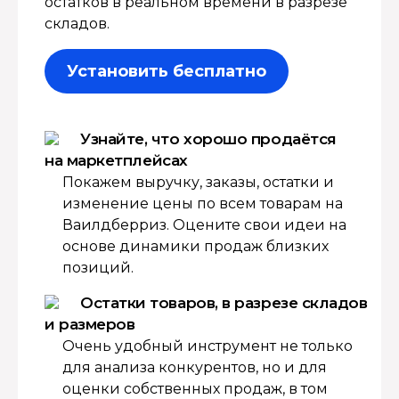
остатков в реальном времени в разрезе
складов.
Установить бесплатно
Узнайте, что хорошо продаётся
на маркетплейсах
Покажем выручку, заказы, остатки и
изменение цены по всем товарам на
Ваилдберриз. Оцените свои идеи на
основе динамики продаж близких
позиций.
Остатки товаров, в разрезе складов
и размеров
Очень удобный инструмент не только
для анализа конкурентов, но и для
оценки собственных продаж, в том