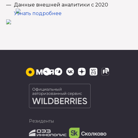
Данные внешней аналитики с 2020
Узнать подробнее
Резиденты