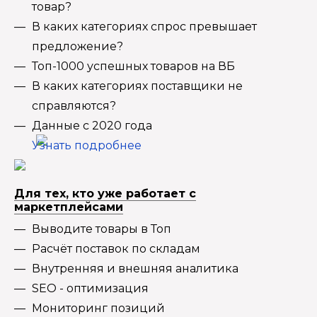
товар?
В каких категориях спрос превышает
предложение?
Топ-1000 успешных товаров на ВБ
В каких категориях поставщики не
справляются?
Данные с 2020 года
Узнать подробнее
Для тех, кто уже работает с
маркетплейсами
Выводите товары в Топ
Расчёт поставок по складам
Внутренняя и внешняя аналитика
SEO - оптимизация
Мониторинг позиций