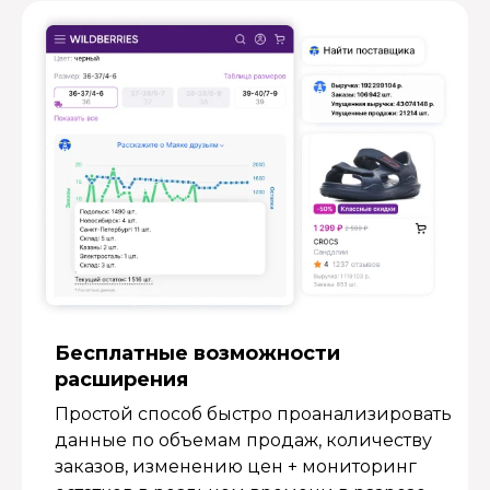
Бесплатные возмож­ности
расширения
Простой способ быстро проанализировать
данные по объемам продаж, количеству
заказов, изменению цен + мониторинг