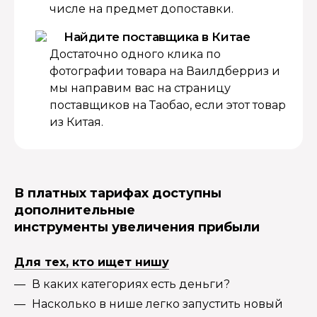
числе на предмет допоставки.
Найдите поставщика в Китае
Достаточно одного клика по
фотографии товара на Ваилдберриз и
мы направим вас на страницу
поставщиков на Таобао, если этот товар
из Китая.
В платных тарифах доступны
дополнительные
инструменты увеличения прибыли
Для тех, кто ищет нишу
В каких категориях есть деньги?
Насколько в нише легко запустить новый