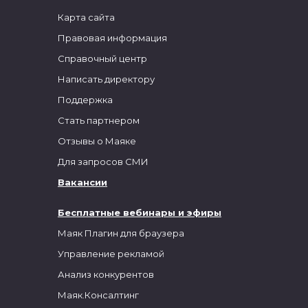
Карта сайта
Правовая информация
Справочный центр
Написать директору
Поддержка
Стать партнером
Отзывы о Маяке
Для запросов СМИ
Вакансии
Бесплатные вебинары и эфиры
Маяк Плагин для браузера
Управление рекламой
Анализ конкурентов
Маяк.Консалтинг