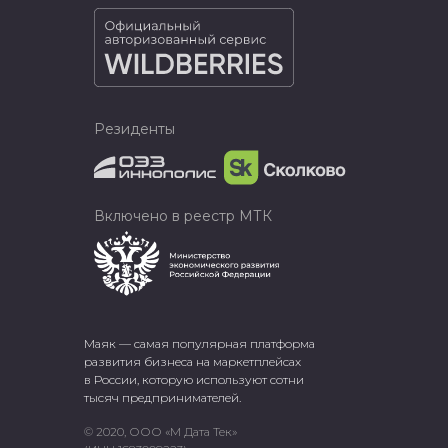
Резиденты
Включено в реестр МТК
Маяк — самая популярная платформа
развития бизнеса на маркетплейсах
в России, которую используют сотни
тысяч предпринимателей.
© 2020, ООО «М Дата Тек»