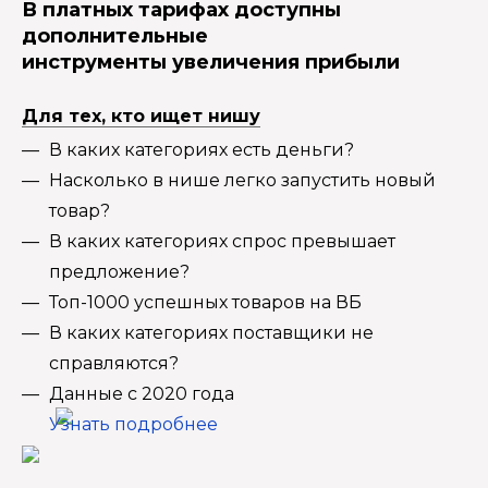
В платных тарифах доступны
дополнительные
инструменты увеличения прибыли
Для тех, кто ищет нишу
В каких категориях есть деньги?
Насколько в нише легко запустить новый
товар?
В каких категориях спрос превышает
предложение?
Топ-1000 успешных товаров на ВБ
В каких категориях поставщики не
справляются?
Данные с 2020 года
Узнать подробнее