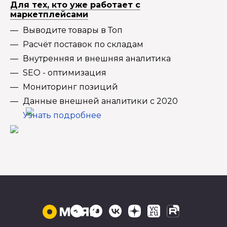
Для тех, кто уже работает с
маркетплейсами
Выводите товары в Топ
Расчёт поставок по складам
Внутренняя и внешняя аналитика
SEO - оптимизация
Мониторинг позиций
Данные внешней аналитики с 2020
Узнать подробнее