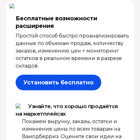
Бесплатные возмож­ности
расширения
Простой способ быстро проанализировать
данные по объемам продаж, количеству
заказов, изменению цен + мониторинг
остатков в реальном времени в разрезе
складов.
Установить бесплатно
Узнайте, что хорошо продаётся
на маркетплейсах
Покажем выручку, заказы, остатки и
изменение цены по всем товарам на
Ваилдберриз. Оцените свои идеи на