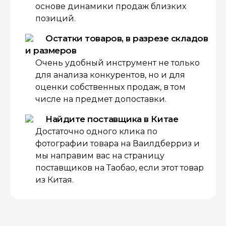
основе динамики продаж близких
позиций.
Остатки товаров, в разрезе складов
и размеров
Очень удобный инструмент не только
для анализа конкурентов, но и для
оценки собственных продаж, в том
числе на предмет допоставки.
Найдите поставщика в Китае
Достаточно одного клика по
фотографии товара на Ваилдберриз и
мы направим вас на страницу
поставщиков на Таобао, если этот товар
из Китая.