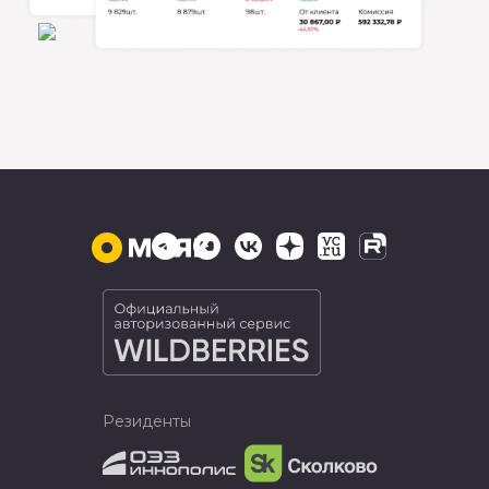
Резиденты