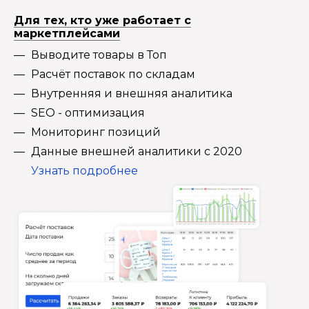
Для тех, кто уже работает с
маркетплейсами
Выводите товары в Топ
Расчёт поставок по складам
Внутренняя и внешняя аналитика
SEO - оптимизация
Мониторинг позиций
Данные внешней аналитики с 2020
Узнать подробнее