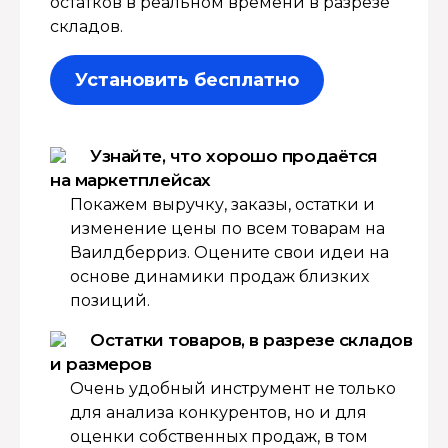
остатков в реальном времени в разрезе
складов.
Установить бесплатно
Узнайте, что хорошо продаётся
на маркетплейсах
Покажем выручку, заказы, остатки и
изменение цены по всем товарам на
Ваилдберриз. Оцените свои идеи на
основе динамики продаж близких
позиций.
Остатки товаров, в разрезе складов
и размеров
Очень удобный инструмент не только
для анализа конкурентов, но и для
оценки собственных продаж, в том