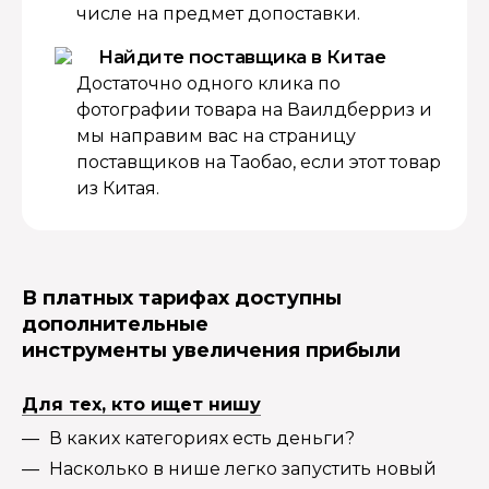
числе на предмет допоставки.
Найдите поставщика в Китае
Достаточно одного клика по
фотографии товара на Ваилдберриз и
мы направим вас на страницу
поставщиков на Таобао, если этот товар
из Китая.
В платных тарифах доступны
дополнительные
инструменты увеличения прибыли
Для тех, кто ищет нишу
В каких категориях есть деньги?
Насколько в нише легко запустить новый