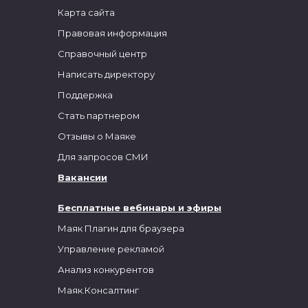
Карта сайта
Правовая информация
Справочный центр
Написать директору
Поддержка
Стать партнером
Отзывы о Маяке
Для запросов СМИ
Вакансии
Бесплатные вебинары и эфиры
Маяк Плагин для браузера
Управление рекламой
Анализ конкурентов
Маяк.Консалтинг