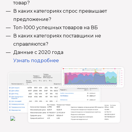
товар?
В каких категориях спрос превышает
предложение?
Топ-1000 успешных товаров на ВБ
В каких категориях поставщики не
справляются?
Данные с 2020 года
Узнать подробнее