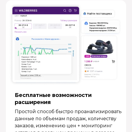
Бесплатные возмож­ности
расширения
Простой способ быстро проанализировать
данные по объемам продаж, количеству
заказов, изменению цен + мониторинг