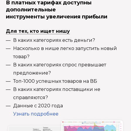
В платных тарифах доступны
дополнительные
инструменты увеличения прибыли
Для тех, кто ищет нишу
В каких категориях есть деньги?
Насколько в нише легко запустить новый
товар?
В каких категориях спрос превышает
предложение?
Топ-1000 успешных товаров на ВБ
В каких категориях поставщики не
справляются?
Данные с 2020 года
Узнать подробнее