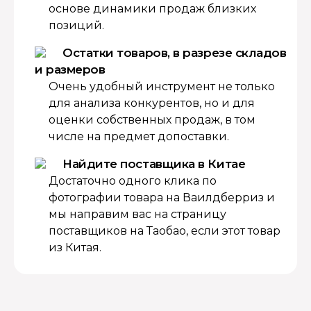
основе динамики продаж близких
позиций.
Остатки товаров, в разрезе складов
и размеров
Очень удобный инструмент не только
для анализа конкурентов, но и для
оценки собственных продаж, в том
числе на предмет допоставки.
Найдите поставщика в Китае
Достаточно одного клика по
фотографии товара на Ваилдберриз и
мы направим вас на страницу
поставщиков на Таобао, если этот товар
из Китая.