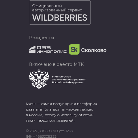
Резиденты
Включено в реестр МТК
Маяк — самая популярная платформа
развития бизнеса на маркетплейсах
в России, которую используют сотни
тысяч предпринимателей.
© 2020, ООО «М Дата Тек»
(ИНН 1683009223)