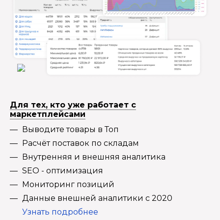
Для тех, кто уже работает с
маркетплейсами
Выводите товары в Топ
Расчёт поставок по складам
Внутренняя и внешняя аналитика
SEO - оптимизация
Мониторинг позиций
Данные внешней аналитики с 2020
Узнать подробнее