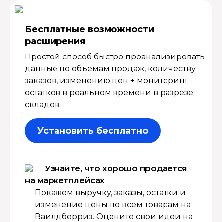
Бесплатные возмож­ности
расширения
Простой способ быстро проанализировать
данные по объемам продаж, количеству
заказов, изменению цен + мониторинг
остатков в реальном времени в разрезе
складов.
Установить бесплатно
Узнайте, что хорошо продаётся
на маркетплейсах
Покажем выручку, заказы, остатки и
изменение цены по всем товарам на
Ваилдберриз. Оцените свои идеи на