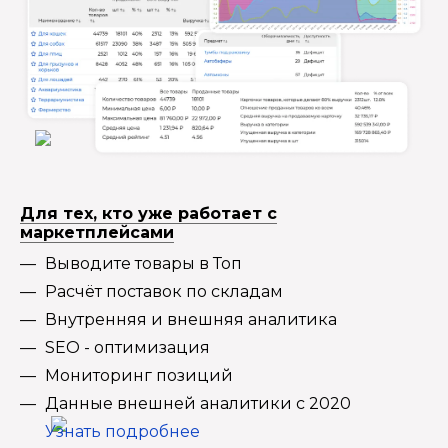
Для тех, кто уже работает с
маркетплейсами
Выводите товары в Топ
Расчёт поставок по складам
Внутренняя и внешняя аналитика
SEO - оптимизация
Мониторинг позиций
Данные внешней аналитики с 2020
Узнать подробнее