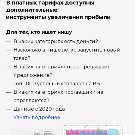
В платных тарифах доступны
дополнительные
инструменты увеличения прибыли
Для тех, кто ищет нишу
В каких категориях есть деньги?
Насколько в нише легко запустить новый
товар?
В каких категориях спрос превышает
предложение?
Топ-1000 успешных товаров на ВБ
В каких категориях поставщики не
справляются?
Данные с 2020 года
Узнать подробнее