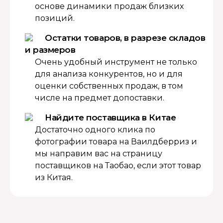
основе динамики продаж близких
позиций.
Остатки товаров, в разрезе складов
и размеров
Очень удобный инструмент не только
для анализа конкурентов, но и для
оценки собственных продаж, в том
числе на предмет допоставки.
Найдите поставщика в Китае
Достаточно одного клика по
фотографии товара на Ваилдберриз и
мы направим вас на страницу
поставщиков на Таобао, если этот товар
из Китая.