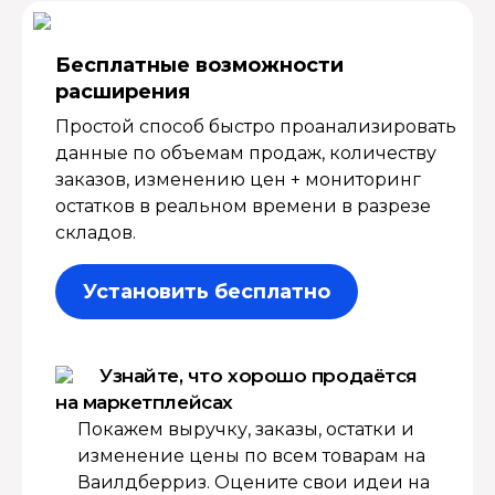
Бесплатные возмож­ности
расширения
Простой способ быстро проанализировать
данные по объемам продаж, количеству
заказов, изменению цен + мониторинг
остатков в реальном времени в разрезе
складов.
Установить бесплатно
Узнайте, что хорошо продаётся
на маркетплейсах
Покажем выручку, заказы, остатки и
изменение цены по всем товарам на
Ваилдберриз. Оцените свои идеи на