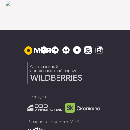
Резиденты
Включено в реестр МТК