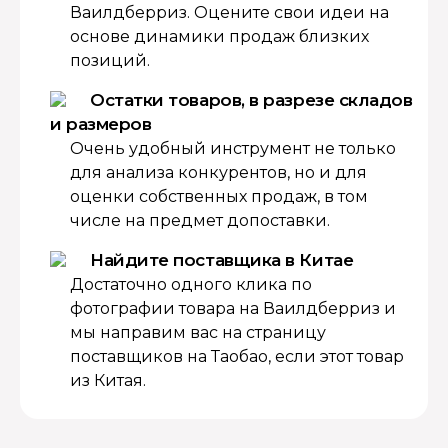
Ваилдберриз. Оцените свои идеи на
основе динамики продаж близких
позиций.
Остатки товаров, в разрезе складов
и размеров
Очень удобный инструмент не только
для анализа конкурентов, но и для
оценки собственных продаж, в том
числе на предмет допоставки.
Найдите поставщика в Китае
Достаточно одного клика по
фотографии товара на Ваилдберриз и
мы направим вас на страницу
поставщиков на Таобао, если этот товар
из Китая.