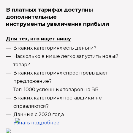
В платных тарифах доступны
дополнительные
инструменты увеличения прибыли
Для тех, кто ищет нишу
В каких категориях есть деньги?
Насколько в нише легко запустить новый
товар?
В каких категориях спрос превышает
предложение?
Топ-1000 успешных товаров на ВБ
В каких категориях поставщики не
справляются?
Данные с 2020 года
Узнать подробнее