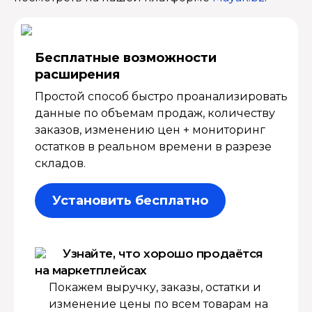
Бесплатные возмож­ности
расширения
Простой способ быстро проанализировать
данные по объемам продаж, количеству
заказов, изменению цен + мониторинг
остатков в реальном времени в разрезе
складов.
Установить бесплатно
Узнайте, что хорошо продаётся
на маркетплейсах
Покажем выручку, заказы, остатки и
изменение цены по всем товарам на