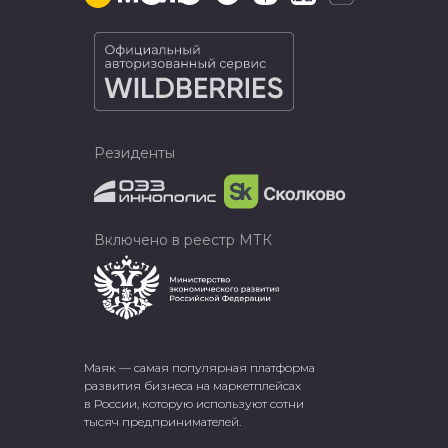
Резиденты
Включено в реестр МТК
Маяк — самая популярная платформа
развития бизнеса на маркетплейсах
в России, которую используют сотни
тысяч предпринимателей.