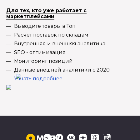
Для тех, кто уже работает с
маркетплейсами
Выводите товары в Топ
Расчёт поставок по складам
Внутренняя и внешняя аналитика
SEO - оптимизация
Мониторинг позиций
Данные внешней аналитики с 2020
Узнать подробнее