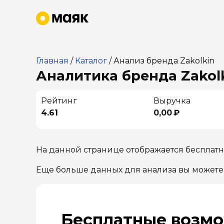
Главная
/
Каталог
/
Анализ бренда Zakolkin
Аналитика бренда Zakolk
Рейтинг
Выручка
4.61
0,00 ₽
На данной странице отображается бесплатн
Еще больше данных для анализа вы можете
Бесплатные возмо