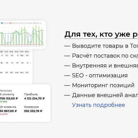
Для тех, кто уже
Выводите товары в То
Расчёт поставок по с
Внутренняя и внешня
SEO - оптимизация
Мониторинг позиций
Данные внешней анал
Узнать подробнее