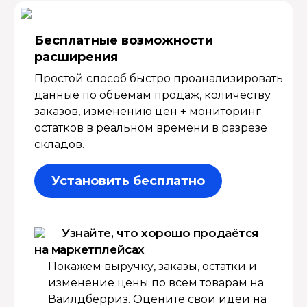
Бесплатные возмож­ности
расширения
Простой способ быстро проанализировать
данные по объемам продаж, количеству
заказов, изменению цен + мониторинг
остатков в реальном времени в разрезе
складов.
Установить бесплатно
Узнайте, что хорошо продаётся
на маркетплейсах
Покажем выручку, заказы, остатки и
изменение цены по всем товарам на
Ваилдберриз. Оцените свои идеи на