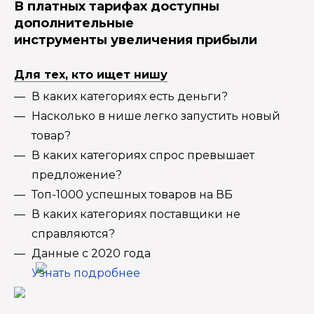
В платных тарифах доступны
дополнительные
инструменты увеличения прибыли
Для тех, кто ищет нишу
В каких категориях есть деньги?
Насколько в нише легко запустить новый
товар?
В каких категориях спрос превышает
предложение?
Топ-1000 успешных товаров на ВБ
В каких категориях поставщики не
справляются?
Данные с 2020 года
Узнать подробнее