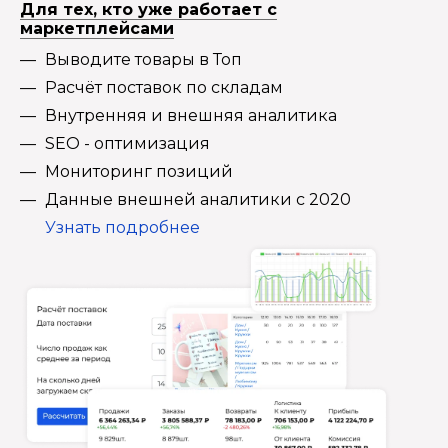
Для тех, кто уже работает с
маркетплейсами
Выводите товары в Топ
Расчёт поставок по складам
Внутренняя и внешняя аналитика
SEO - оптимизация
Мониторинг позиций
Данные внешней аналитики с 2020
Узнать подробнее