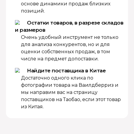
основе динамики продаж близких
позиций.
Остатки товаров, в разрезе складов
и размеров
Очень удобный инструмент не только
для анализа конкурентов, но и для
оценки собственных продаж, в том
числе на предмет допоставки.
Найдите поставщика в Китае
Достаточно одного клика по
фотографии товара на Ваилдберриз и
мы направим вас на страницу
поставщиков на Таобао, если этот товар
из Китая.