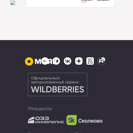
Резиденты