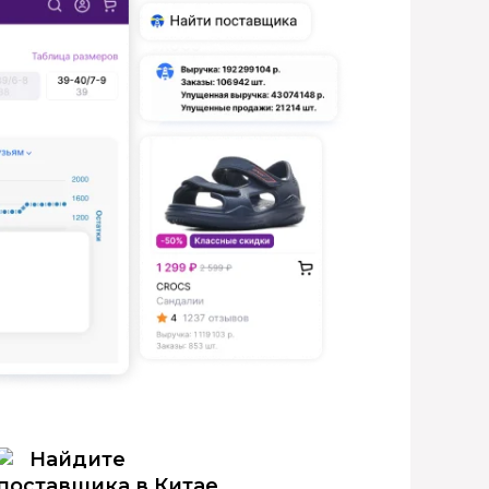
Найдите
поставщика в Китае