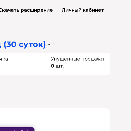
Скачать расширение
Личный кабинет
 (30 суток)
чка
Упущенные продажи
0 шт.