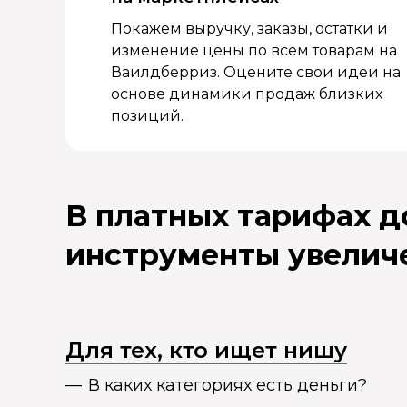
Покажем выручку, заказы, остатки и
изменение цены по всем товарам на
Ваилдберриз. Оцените свои идеи на
основе динамики продаж близких
позиций.
В платных тарифах 
инструменты увелич
Для тех, кто ищет нишу
В каких категориях есть деньги?