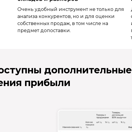
Очень удобный инструмент не только для
анализа конкурентов, но и для оценки
собственных продаж, в том числе на
предмет допоставки.
доступны дополнительные
ения прибыли