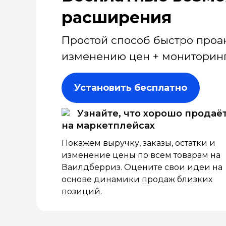
расширения
Простой способ быстро проа
изменению цен + мониторинг
Установить бесплатно
Узнайте, что хорошо продаё
на маркетплейсах
Покажем выручку, заказы, остатки и
изменение цены по всем товарам на
Ваилдберриз. Оцените свои идеи на
основе динамики продаж близких
позиций.