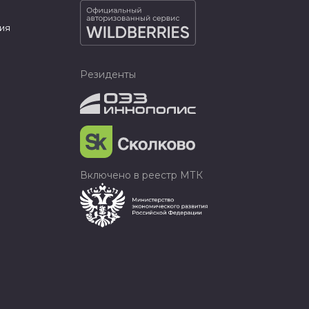
ия
Резиденты
Включено в реестр МТК