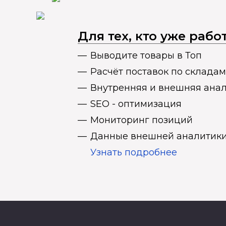
Для тех, кто уже раб
Выводите товары в Топ
Расчёт поставок по складам
Внутренняя и внешняя ана
SEO - оптимизация
Мониторинг позиций
Данные внешней аналитики
Узнать подробнее