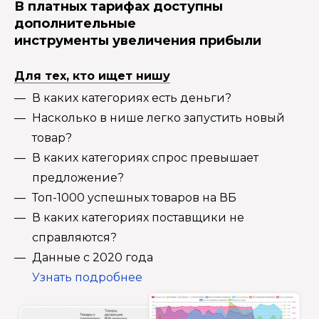
В платных тарифах доступны
дополнительные
инструменты увеличения прибыли
Для тех, кто ищет нишу
В каких категориях есть деньги?
Насколько в нише легко запустить новый
товар?
В каких категориях спрос превышает
предложение?
Топ-1000 успешных товаров на ВБ
В каких категориях поставщики не
справляются?
Данные с 2020 года
Узнать подробнее