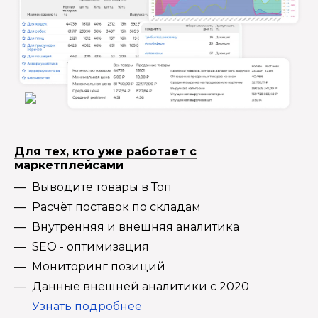
Для тех, кто уже работает с
маркетплейсами
Выводите товары в Топ
Расчёт поставок по складам
Внутренняя и внешняя аналитика
SEO - оптимизация
Мониторинг позиций
Данные внешней аналитики с 2020
Узнать подробнее