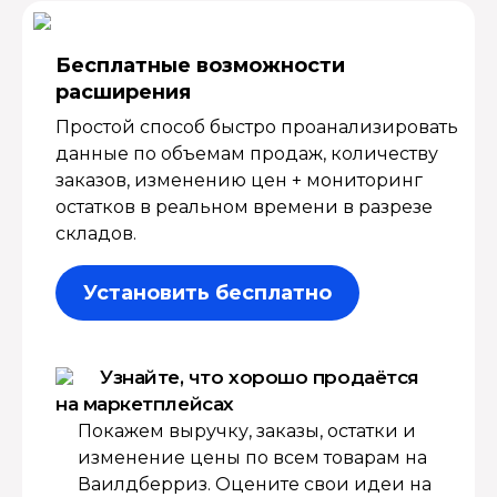
Бесплатные возмож­ности
расширения
Простой способ быстро проанализировать
данные по объемам продаж, количеству
заказов, изменению цен + мониторинг
остатков в реальном времени в разрезе
складов.
Установить бесплатно
Узнайте, что хорошо продаётся
на маркетплейсах
Покажем выручку, заказы, остатки и
изменение цены по всем товарам на
Ваилдберриз. Оцените свои идеи на