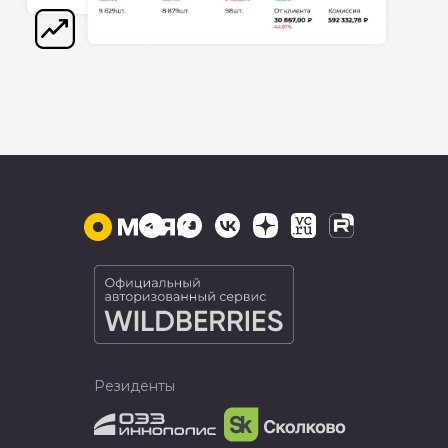
Резиденты