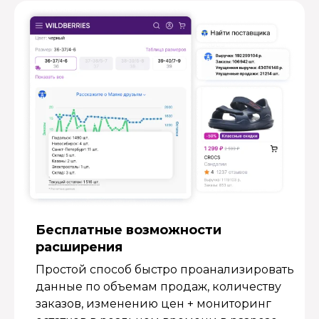
Бесплатные возмож­ности
расширения
Простой способ быстро проанализировать
данные по объемам продаж, количеству
заказов, изменению цен + мониторинг