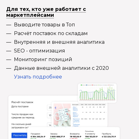
Для тех, кто уже работает с
маркетплейсами
Выводите товары в Топ
Расчёт поставок по складам
Внутренняя и внешняя аналитика
SEO - оптимизация
Мониторинг позиций
Данные внешней аналитики с 2020
Узнать подробнее