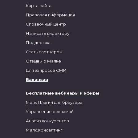
Карта сайта
Правовая информация
Справочный центр
Написать директору
Поддержка
Стать партнером
Отзывы о Маяке
Для запросов СМИ
Вакансии
Бесплатные вебинары и эфиры
Маяк Плагин для браузера
Управление рекламой
Анализ конкурентов
Маяк.Консалтинг