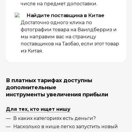
числе на предмет допоставки.
Найдите поставщика в Китае
Достаточно одного клика по
фотографии товара на Ваилдберриз и
мы направим вас на страницу
поставщиков на Таобао, если этот товар
из Китая.
В платных тарифах доступны
дополнительные
инструменты увеличения прибыли
Для тех, кто ищет нишу
В каких категориях есть деньги?
Насколько в нише легко запустить новый