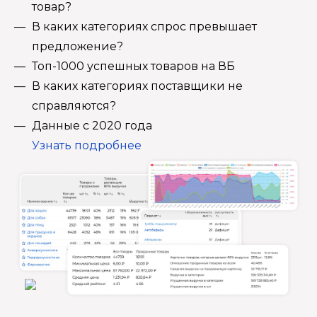
товар?
В каких категориях спрос превышает
предложение?
Топ-1000 успешных товаров на ВБ
В каких категориях поставщики не
справляются?
Данные с 2020 года
Узнать подробнее