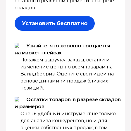
остатков в реальном времени в разрезе
складов.
Установить бесплатно
Узнайте, что хорошо продаётся
на маркетплейсах
Покажем выручку, заказы, остатки и
изменение цены по всем товарам на
Ваилдберриз. Оцените свои идеи на
основе динамики продаж близких
позиций.
Остатки товаров, в разрезе складов
и размеров
Очень удобный инструмент не только
для анализа конкурентов, но и для
оценки собственных продаж, в том