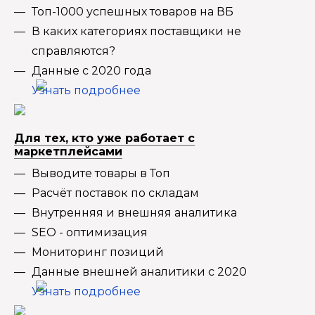
Топ-1000 успешных товаров на ВБ
В каких категориях поставщики не
справляются?
Данные с 2020 года
Узнать подробнее
Для тех, кто уже работает с
маркетплейсами
Выводите товары в Топ
Расчёт поставок по складам
Внутренняя и внешняя аналитика
SEO - оптимизация
Мониторинг позиций
Данные внешней аналитики с 2020
Узнать подробнее