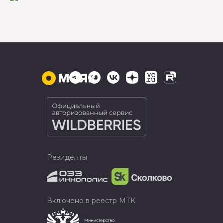
Резиденты
Включено в реестр МТК