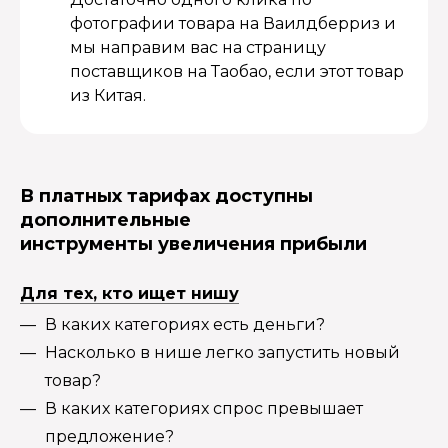
фотографии товара на Ваилдберриз и
мы направим вас на страницу
поставщиков на Таобао, если этот товар
из Китая.
В платных тарифах доступны
дополнительные
инструменты увеличения прибыли
Для тех, кто ищет нишу
В каких категориях есть деньги?
Насколько в нише легко запустить новый
товар?
В каких категориях спрос превышает
предложение?