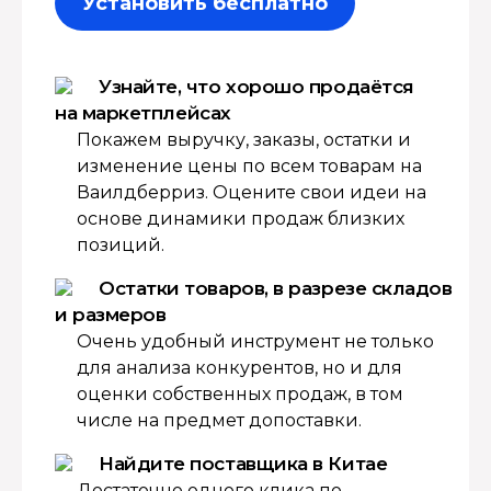
Установить бесплатно
Узнайте, что хорошо продаётся
на маркетплейсах
Покажем выручку, заказы, остатки и
изменение цены по всем товарам на
Ваилдберриз. Оцените свои идеи на
основе динамики продаж близких
позиций.
Остатки товаров, в разрезе складов
и размеров
Очень удобный инструмент не только
для анализа конкурентов, но и для
оценки собственных продаж, в том
числе на предмет допоставки.
Найдите поставщика в Китае
Достаточно одного клика по