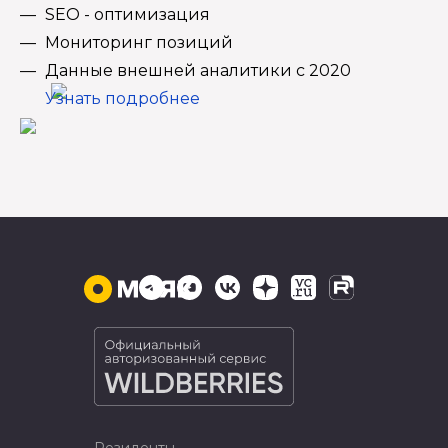
SEO - оптимизация
Мониторинг позиций
Данные внешней аналитики с 2020
Узнать подробнее