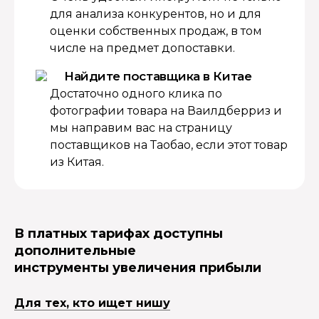
для анализа конкурентов, но и для
оценки собственных продаж, в том
числе на предмет допоставки.
Найдите поставщика в Китае
Достаточно одного клика по
фотографии товара на Ваилдберриз и
мы направим вас на страницу
поставщиков на Таобао, если этот товар
из Китая.
В платных тарифах доступны
дополнительные
инструменты увеличения прибыли
Для тех, кто ищет нишу