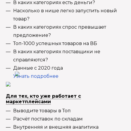
В каких категориях есть деньги?
Насколько в нише легко запустить новый
товар?
В каких категориях спрос превышает
предложение?
Топ-1000 успешных товаров на ВБ
В каких категориях поставщики не
справляются?
Данные с 2020 года
Узнать подробнее
Для тех, кто уже работает с
маркетплейсами
Выводите товары в Топ
Расчёт поставок по складам
Внутренняя и внешняя аналитика