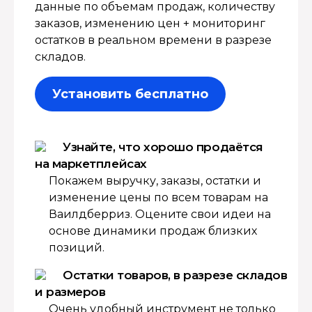
данные по объемам продаж, количеству
заказов, изменению цен + мониторинг
остатков в реальном времени в разрезе
складов.
Установить бесплатно
Узнайте, что хорошо продаётся
на маркетплейсах
Покажем выручку, заказы, остатки и
изменение цены по всем товарам на
Ваилдберриз. Оцените свои идеи на
основе динамики продаж близких
позиций.
Остатки товаров, в разрезе складов
и размеров
Очень удобный инструмент не только