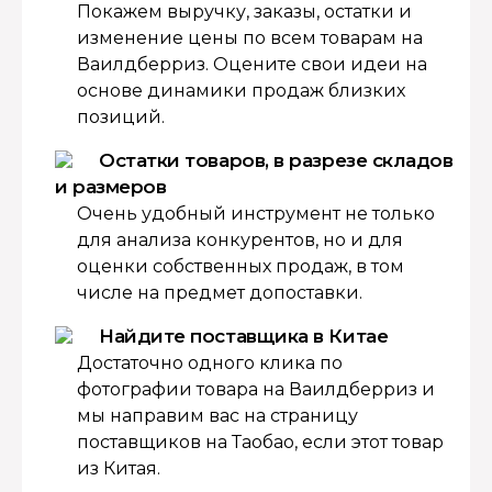
Покажем выручку, заказы, остатки и
изменение цены по всем товарам на
Ваилдберриз. Оцените свои идеи на
основе динамики продаж близких
позиций.
Остатки товаров, в разрезе складов
и размеров
Очень удобный инструмент не только
для анализа конкурентов, но и для
оценки собственных продаж, в том
числе на предмет допоставки.
Найдите поставщика в Китае
Достаточно одного клика по
фотографии товара на Ваилдберриз и
мы направим вас на страницу
поставщиков на Таобао, если этот товар
из Китая.