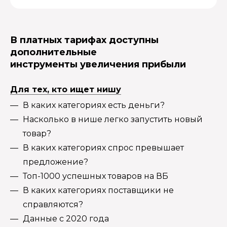
В платных тарифах доступны
дополнительные
инструменты увеличения прибыли
Для тех, кто ищет нишу
В каких категориях есть деньги?
Насколько в нише легко запустить новый
товар?
В каких категориях спрос превышает
предложение?
Топ-1000 успешных товаров на ВБ
В каких категориях поставщики не
справляются?
Данные с 2020 года