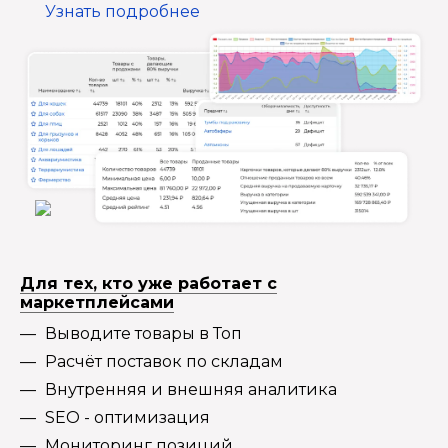
Узнать подробнее
Для тех, кто уже работает с
маркетплейсами
Выводите товары в Топ
Расчёт поставок по складам
Внутренняя и внешняя аналитика
SEO - оптимизация
Мониторинг позиций