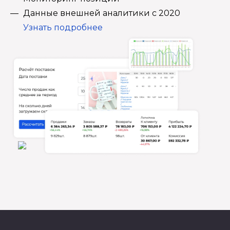
Данные внешней аналитики с 2020
Узнать подробнее