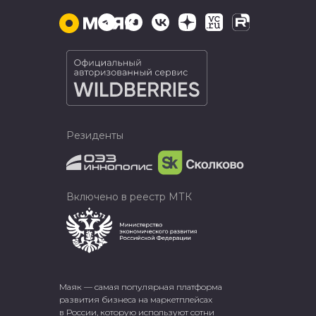
Резиденты
Включено в реестр МТК
Маяк — самая популярная платформа
развития бизнеса на маркетплейсах
в России, которую используют сотни