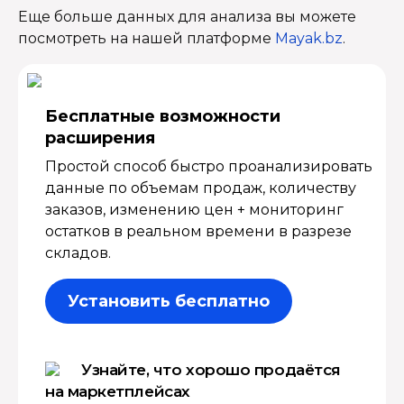
Еще больше данных для анализа вы можете
посмотреть на нашей платформе
Mayak.bz
.
Бесплатные возмож­ности
расширения
Простой способ быстро проанализировать
данные по объемам продаж, количеству
заказов, изменению цен + мониторинг
остатков в реальном времени в разрезе
складов.
Установить бесплатно
Узнайте, что хорошо продаётся
на маркетплейсах