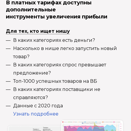
В платных тарифах доступны
дополнительные
инструменты увеличения прибыли
Для тех, кто ищет нишу
В каких категориях есть деньги?
Насколько в нише легко запустить новый
товар?
В каких категориях спрос превышает
предложение?
Топ-1000 успешных товаров на ВБ
В каких категориях поставщики не
справляются?
Данные с 2020 года
Узнать подробнее