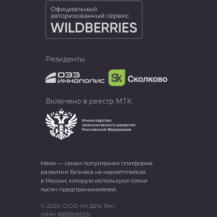
Резиденты
Включено в реестр МТК
Маяк — самая популярная платформа
развития бизнеса на маркетплейсах
в России, которую используют сотни
тысяч предпринимателей.
© 2020, ООО «М Дата Тек»
(ИНН 1683009223)