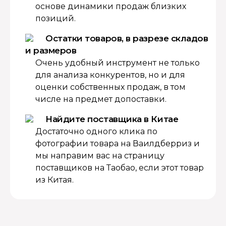
основе динамики продаж близких
позиций.
Остатки товаров, в разрезе складов
и размеров
Очень удобный инструмент не только
для анализа конкурентов, но и для
оценки собственных продаж, в том
числе на предмет допоставки.
Найдите поставщика в Китае
Достаточно одного клика по
фотографии товара на Ваилдберриз и
мы направим вас на страницу
поставщиков на Таобао, если этот товар
из Китая.