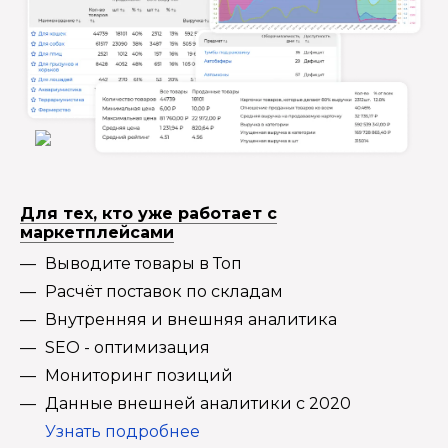
Для тех, кто уже работает с
маркетплейсами
Выводите товары в Топ
Расчёт поставок по складам
Внутренняя и внешняя аналитика
SEO - оптимизация
Мониторинг позиций
Данные внешней аналитики с 2020
Узнать подробнее