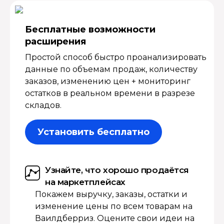
Бесплатные возмож­ности
расширения
Простой способ быстро проанализировать
данные по объемам продаж, количеству
заказов, изменению цен + мониторинг
остатков в реальном времени в разрезе
складов.
Установить бесплатно
Узнайте, что хорошо продаётся
на маркетплейсах
Покажем выручку, заказы, остатки и
изменение цены по всем товарам на
Ваилдберриз. Оцените свои идеи на