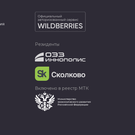
ия
Резиденты
Включено в реестр МТК