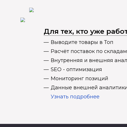
Для тех, кто уже раб
Выводите товары в Топ
Расчёт поставок по складам
Внутренняя и внешняя ана
SEO - оптимизация
Мониторинг позиций
Данные внешней аналитики
Узнать подробнее