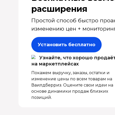
расширения
Простой способ быстро проа
изменению цен + мониторинг
Установить бесплатно
Узнайте, что хорошо продаё
на маркетплейсах
Покажем выручку, заказы, остатки и
изменение цены по всем товарам на
Ваилдберриз. Оцените свои идеи на
основе динамики продаж близких
позиций.