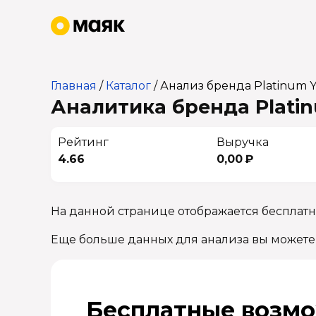
Главная
/
Каталог
/
Анализ бренда Platinum Y
Аналитика бренда Platin
Рейтинг
Выручка
4.66
0,00 ₽
На данной странице отображается бесплатн
Еще больше данных для анализа вы можете
Бесплатные возмо