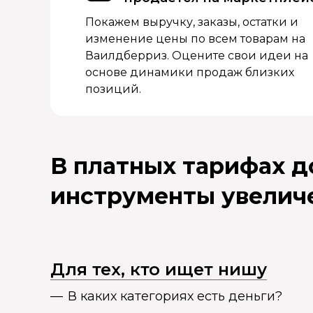
Покажем выручку, заказы, остатки и
изменение цены по всем товарам на
Ваилдберриз. Оцените свои идеи на
основе динамики продаж близких
позиций.
В платных тарифах 
инструменты увелич
Для тех, кто ищет нишу
В каких категориях есть деньги?