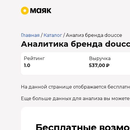
Главная
/
Каталог
/
Анализ бренда doucce
Аналитика бренда doucce
Рейтинг
Выручка
1.0
537,00 ₽
На данной странице отображается бесплатн
Еще больше данных для анализа вы можете
Бесплатные возмо