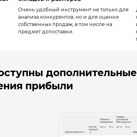
Очень удобный инструмент не только для
анализа конкурентов, но и для оценки
собственных продаж, в том числе на
предмет допоставки.
доступны дополнительные
ения прибыли