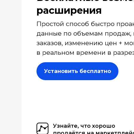
расширения
Простой способ быстро проа
данные по объемам продаж, 
заказов, изменению цен + мо
в реальном времени в разрез
Установить бесплатно
Узнайте, что хорошо
продаётся на маркетплей