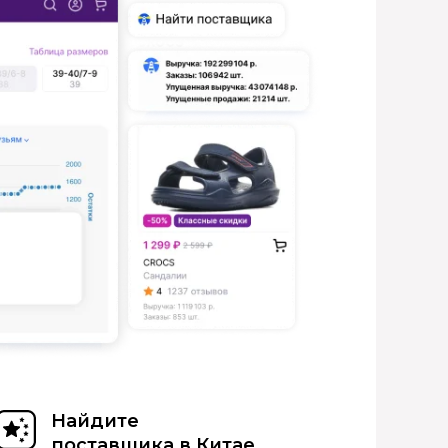
Найдите
поставщика в Китае