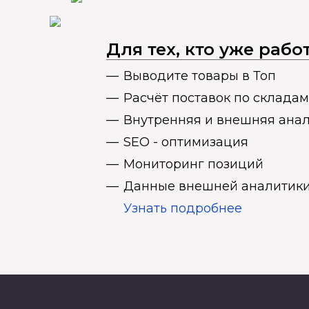
Для тех, кто уже раб
Выводите товары в Топ
Расчёт поставок по складам
Внутренняя и внешняя ана
SEO - оптимизация
Мониторинг позиций
Данные внешней аналитики
Узнать подробнее