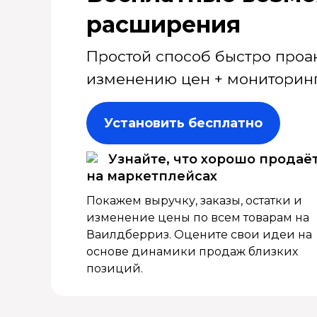
расширения
Простой способ быстро проа
изменению цен + мониторинг
Установить бесплатно
Узнайте, что хорошо продаё
на маркетплейсах
Покажем выручку, заказы, остатки и
изменение цены по всем товарам на
Ваилдберриз. Оцените свои идеи на
основе динамики продаж близких
позиций.