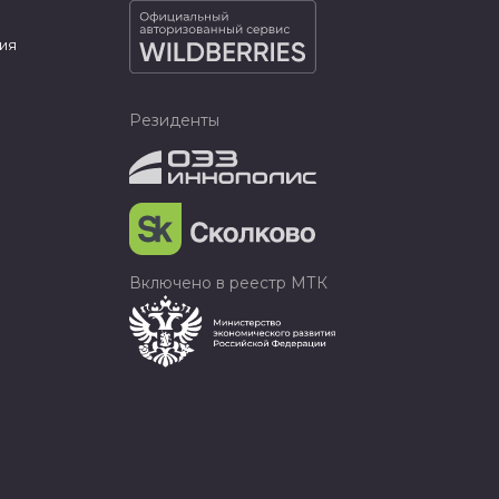
ия
Резиденты
Включено в реестр МТК