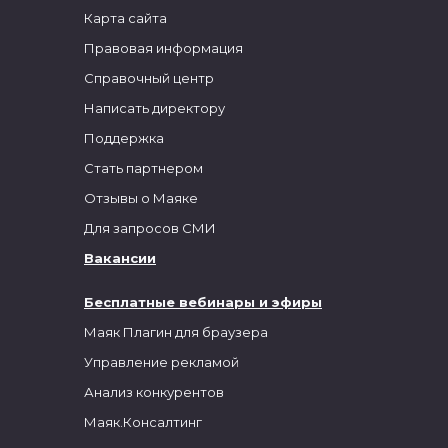
Карта сайта
Правовая информация
Справочный центр
Написать директору
Поддержка
Стать партнером
Отзывы о Маяке
Для запросов СМИ
Вакансии
Бесплатные вебинары и эфиры
Маяк Плагин для браузера
Управление рекламой
Анализ конкурентов
Маяк.Консалтинг