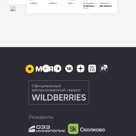
Резиденты