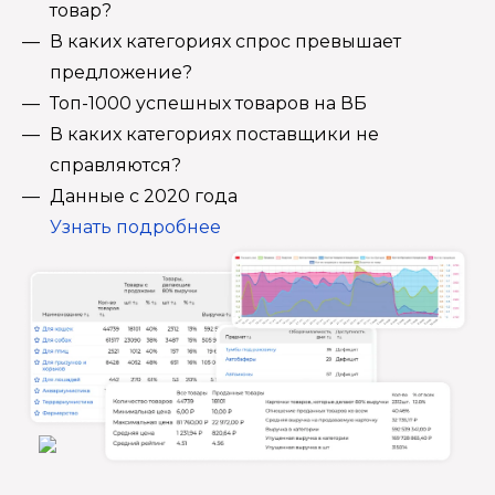
товар?
В каких категориях спрос превышает
предложение?
Топ-1000 успешных товаров на ВБ
В каких категориях поставщики не
справляются?
Данные с 2020 года
Узнать подробнее