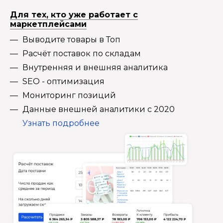
Для тех, кто уже работает с
маркетплейсами
Выводите товары в Топ
Расчёт поставок по складам
Внутренняя и внешняя аналитика
SEO - оптимизация
Мониторинг позиций
Данные внешней аналитики с 2020
Узнать подробнее