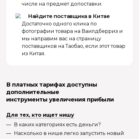
числе на предмет допоставки.
Найдите поставщика в Китае
Достаточно одного клика по
фотографии товара на Ваилдберриз и
мы направим вас на страницу
поставщиков на Таобао, если этот товар
из Китая.
В платных тарифах доступны
дополнительные
инструменты увеличения прибыли
Для тех, кто ищет нишу
В каких категориях есть деньги?
Насколько в нише легко запустить новый