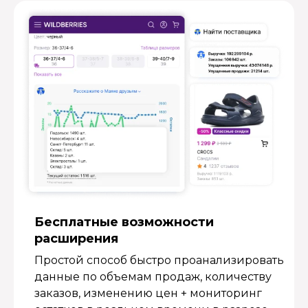
Бесплатные возмож­ности
расширения
Простой способ быстро проанализировать
данные по объемам продаж, количеству
заказов, изменению цен + мониторинг