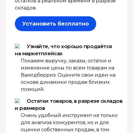
остатков в реальном времени в разрезе
складов.
Установить бесплатно
Узнайте, что хорошо продаётся
на маркетплейсах
Покажем выручку, заказы, остатки и
изменение цены по всем товарам на
Ваилдберриз. Оцените свои идеи на
основе динамики продаж близких
позиций.
Остатки товаров, в разрезе складов
и размеров
Очень удобный инструмент не только
для анализа конкурентов, но и для
оценки собственных продаж, в том