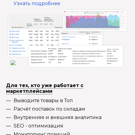
Узнать подробнее
Для тех, кто уже работает с
маркетплейсами
Выводите товары в Топ
Расчёт поставок по складам
Внутренняя и внешняя аналитика
SEO - оптимизация
Мониторинг позиций