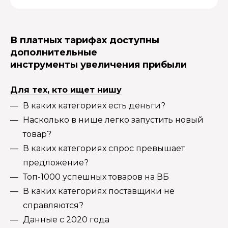
В платных тарифах доступны
дополнительные
инструменты увеличения прибыли
Для тех, кто ищет нишу
В каких категориях есть деньги?
Насколько в нише легко запустить новый
товар?
В каких категориях спрос превышает
предложение?
Топ-1000 успешных товаров на ВБ
В каких категориях поставщики не
справляются?
Данные с 2020 года