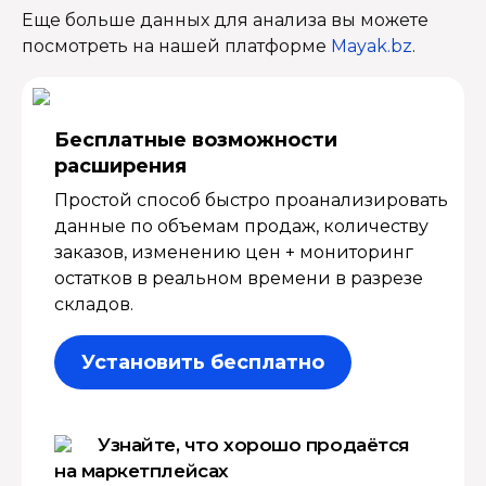
Еще больше данных для анализа вы можете
посмотреть на нашей платформе
Mayak.bz
.
Бесплатные возмож­ности
расширения
Простой способ быстро проанализировать
данные по объемам продаж, количеству
заказов, изменению цен + мониторинг
остатков в реальном времени в разрезе
складов.
Установить бесплатно
Узнайте, что хорошо продаётся
на маркетплейсах