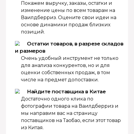
Покажем выручку, заказы, остатки и
изменение цены по всем товарам на
Ваилдберриз. Оцените свои идеи на
основе динамики продаж близких
позиций.
Остатки товаров, в разрезе складов
и размеров
Очень удобный инструмент не только
для анализа конкурентов, но и для
оценки собственных продаж, в том
числе на предмет допоставки.
Найдите поставщика в Китае
Достаточно одного клика по
фотографии товара на Ваилдберриз и
мы направим вас на страницу
поставщиков на Таобао, если этот товар
из Китая.