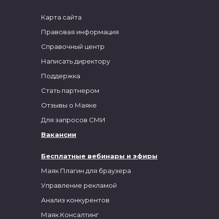
Карта сайта
Правовая информация
Справочный центр
Написать директору
Поддержка
Стать партнером
Отзывы о Маяке
Для запросов СМИ
Вакансии
Бесплатные вебинары и эфиры
Маяк Плагин для браузера
Управление рекламой
Анализ конкурентов
Маяк.Консалтинг