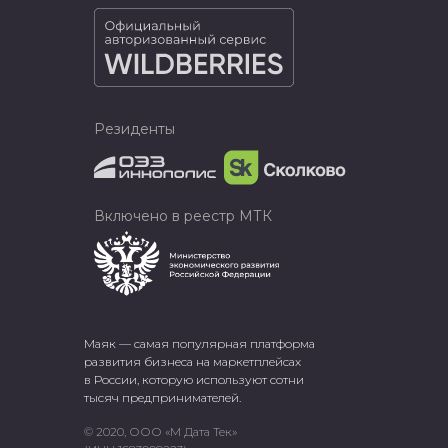
Резиденты
Включено в реестр МТК
Маяк — самая популярная платформа
развития бизнеса на маркетплейсах
в России, которую используют сотни
тысяч предпринимателей.
© 2020, ООО «М Дата Тек»