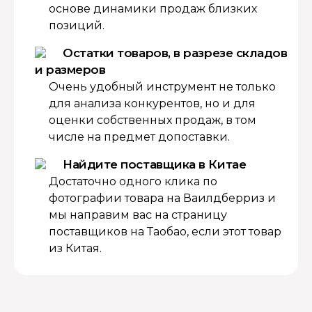
основе динамики продаж близких
позиций.
Остатки товаров, в разрезе складов
и размеров
Очень удобный инструмент не только
для анализа конкурентов, но и для
оценки собственных продаж, в том
числе на предмет допоставки.
Найдите поставщика в Китае
Достаточно одного клика по
фотографии товара на Ваилдберриз и
мы направим вас на страницу
поставщиков на Таобао, если этот товар
из Китая.