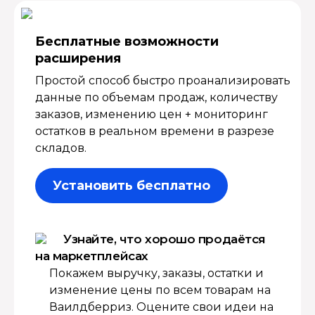
Бесплатные возмож­ности
расширения
Простой способ быстро проанализировать
данные по объемам продаж, количеству
заказов, изменению цен + мониторинг
остатков в реальном времени в разрезе
складов.
Установить бесплатно
Узнайте, что хорошо продаётся
на маркетплейсах
Покажем выручку, заказы, остатки и
изменение цены по всем товарам на
Ваилдберриз. Оцените свои идеи на