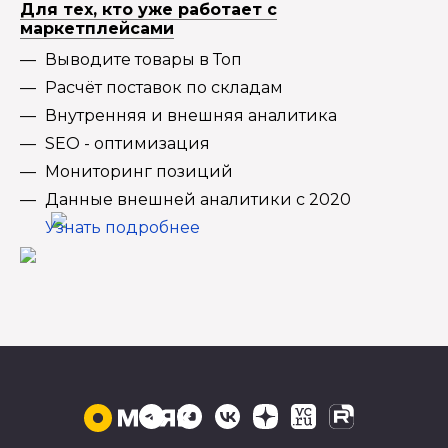
Для тех, кто уже работает с
маркетплейсами
Выводите товары в Топ
Расчёт поставок по складам
Внутренняя и внешняя аналитика
SEO - оптимизация
Мониторинг позиций
Данные внешней аналитики с 2020
Узнать подробнее