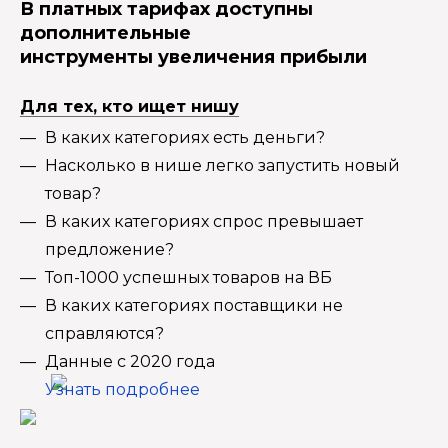
В платных тарифах доступны
дополнительные
инструменты увеличения прибыли
Для тех, кто ищет нишу
В каких категориях есть деньги?
Насколько в нише легко запустить новый
товар?
В каких категориях спрос превышает
предложение?
Топ-1000 успешных товаров на ВБ
В каких категориях поставщики не
справляются?
Данные с 2020 года
Узнать подробнее