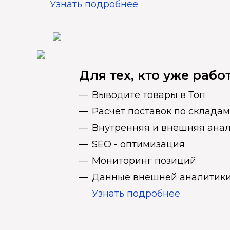
Узнать подробнее
Для тех, кто уже раб
Выводите товары в Топ
Расчёт поставок по складам
Внутренняя и внешняя ана
SEO - оптимизация
Мониторинг позиций
Данные внешней аналитики
Узнать подробнее