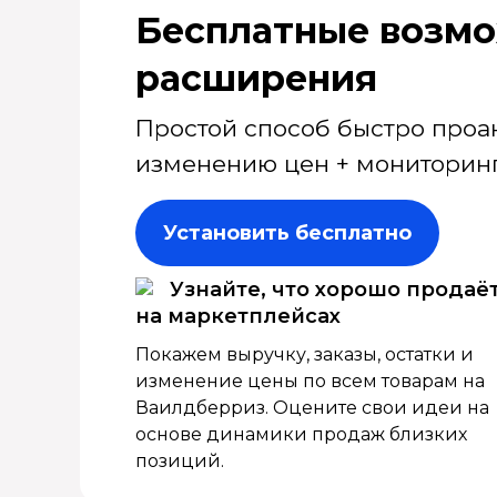
Бесплатные возмо
расширения
Простой способ быстро проа
изменению цен + мониторинг
Установить бесплатно
Узнайте, что хорошо продаё
на маркетплейсах
Покажем выручку, заказы, остатки и
изменение цены по всем товарам на
Ваилдберриз. Оцените свои идеи на
основе динамики продаж близких
позиций.