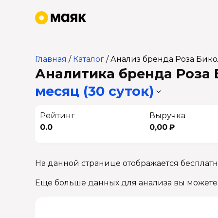
Главная
/
Каталог
/
Анализ бренда Роза Бико
Аналитика бренда Роза Б
месяц (30 суток)
Рейтинг
Выручка
0.0
0,00 ₽
На данной странице отображается бесплатн
Еще больше данных для анализа вы можете