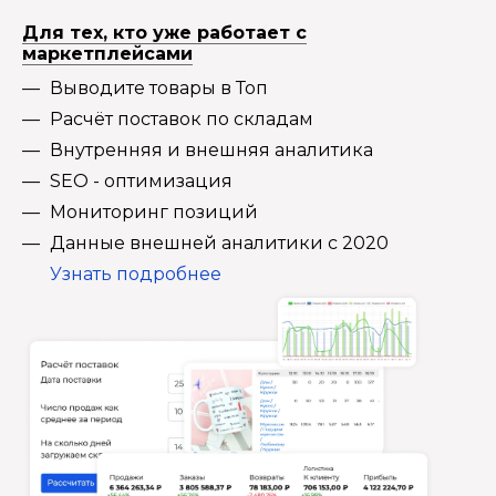
Для тех, кто уже работает с
маркетплейсами
Выводите товары в Топ
Расчёт поставок по складам
Внутренняя и внешняя аналитика
SEO - оптимизация
Мониторинг позиций
Данные внешней аналитики с 2020
Узнать подробнее