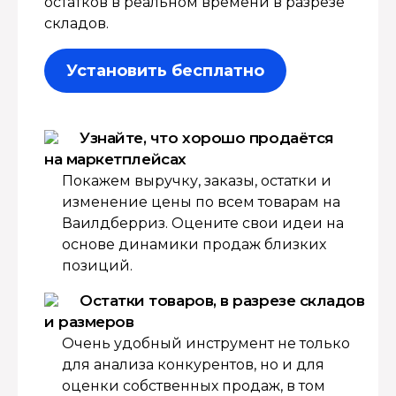
остатков в реальном времени в разрезе
складов.
Установить бесплатно
Узнайте, что хорошо продаётся
на маркетплейсах
Покажем выручку, заказы, остатки и
изменение цены по всем товарам на
Ваилдберриз. Оцените свои идеи на
основе динамики продаж близких
позиций.
Остатки товаров, в разрезе складов
и размеров
Очень удобный инструмент не только
для анализа конкурентов, но и для
оценки собственных продаж, в том