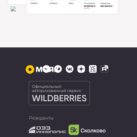
Резиденты