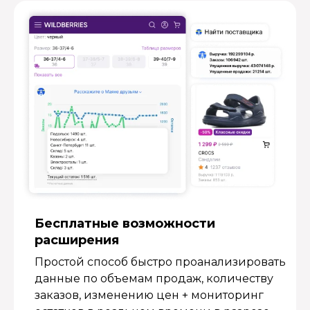
Бесплатные возмож­ности
расширения
Простой способ быстро проанализировать
данные по объемам продаж, количеству
заказов, изменению цен + мониторинг