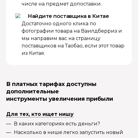
числе на предмет допоставки.
Найдите поставщика в Китае
Достаточно одного клика по
фотографии товара на Ваилдберриз и
мы направим вас на страницу
поставщиков на Таобао, если этот товар
из Китая.
В платных тарифах доступны
дополнительные
инструменты увеличения прибыли
Для тех, кто ищет нишу
В каких категориях есть деньги?
Насколько в нише легко запустить новый