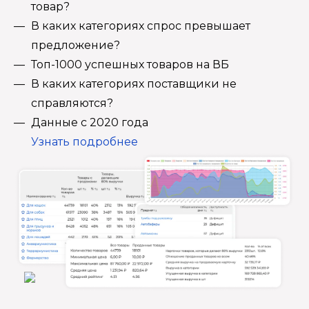
товар?
В каких категориях спрос превышает
предложение?
Топ-1000 успешных товаров на ВБ
В каких категориях поставщики не
справляются?
Данные с 2020 года
Узнать подробнее